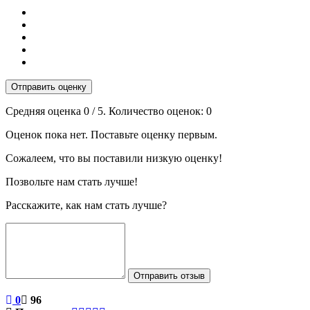
Отправить оценку
Средняя оценка
0
/ 5. Количество оценок:
0
Оценок пока нет. Поставьте оценку первым.
Сожалеем, что вы поставили низкую оценку!
Позвольте нам стать лучше!
Расскажите, как нам стать лучше?
Отправить отзыв
0
96