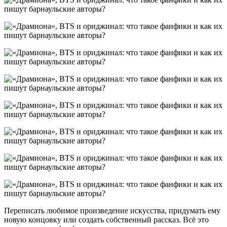
Переписать любимое произведение искусства, придумать ему
новую концовку или создать собственный рассказ. Всё это