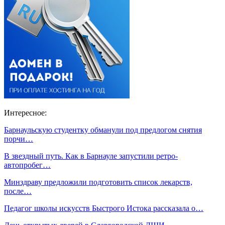
Интересное:
Барнаульскую студентку обманули под предлогом снятия
порчи…
В звездный путь. Как в Барнауле запустили ретро-
автопробег…
Минздраву предложили подготовить список лекарств,
после…
Педагог школы искусств Быстрого Истока рассказала о…