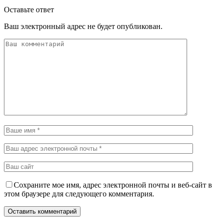
Оставьте ответ
Ваш электронный адрес не будет опубликован.
Сохраните мое имя, адрес электронной почты и веб-сайт в
этом браузере для следующего комментария.