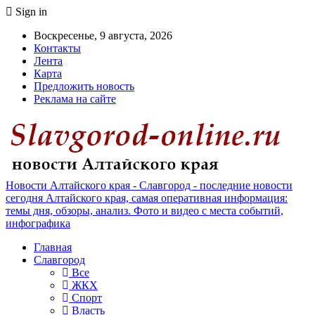
Sign in
Воскресенье, 9 августа, 2026
Контакты
Лента
Карта
Предложить новость
Реклама на сайте
Новости Алтайского края - Славгород - последние новости
сегодня Алтайского края, самая оперативная информация:
темы дня, обзоры, анализ. Фото и видео с места событий,
инфографика
Главная
Славгород
Все
ЖКХ
Спорт
Власть