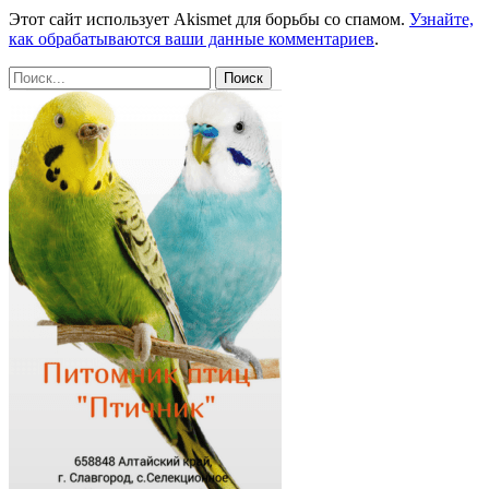
Этот сайт использует Akismet для борьбы со спамом.
Узнайте,
как обрабатываются ваши данные комментариев
.