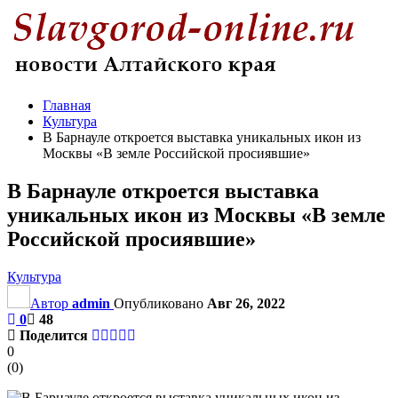
Главная
Культура
В Барнауле откроется выставка уникальных икон из
Москвы «В земле Российской просиявшие»
В Барнауле откроется выставка
уникальных икон из Москвы «В земле
Российской просиявшие»
Культура
Автор
admin
Опубликовано
Авг 26, 2022
0
48
Поделится
0
(
0
)