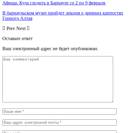
Афиша. Куда сходить в Барнауле со 2 по 9 февраля
В барнаульском музее пройдет лекция о древних крепостях
Горного Алтая
Prev
Next
Оставьте ответ
Ваш электронный адрес не будет опубликован.