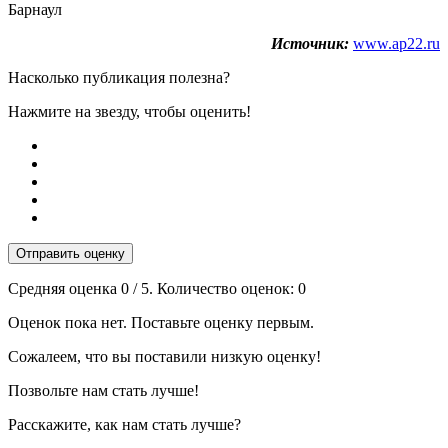
Барнаул
Источник:
www.ap22.ru
Насколько публикация полезна?
Нажмите на звезду, чтобы оценить!
Отправить оценку
Средняя оценка
0
/ 5. Количество оценок:
0
Оценок пока нет. Поставьте оценку первым.
Сожалеем, что вы поставили низкую оценку!
Позвольте нам стать лучше!
Расскажите, как нам стать лучше?