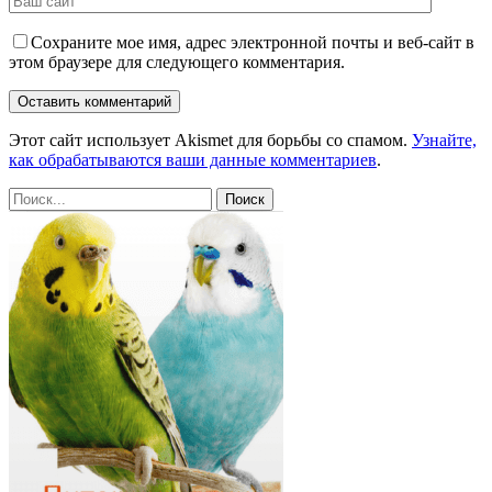
Сохраните мое имя, адрес электронной почты и веб-сайт в
этом браузере для следующего комментария.
Этот сайт использует Akismet для борьбы со спамом.
Узнайте,
как обрабатываются ваши данные комментариев
.