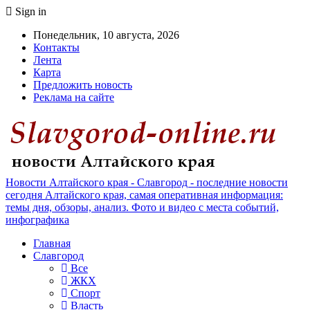
Sign in
Понедельник, 10 августа, 2026
Контакты
Лента
Карта
Предложить новость
Реклама на сайте
Новости Алтайского края - Славгород - последние новости
сегодня Алтайского края, самая оперативная информация:
темы дня, обзоры, анализ. Фото и видео с места событий,
инфографика
Главная
Славгород
Все
ЖКХ
Спорт
Власть