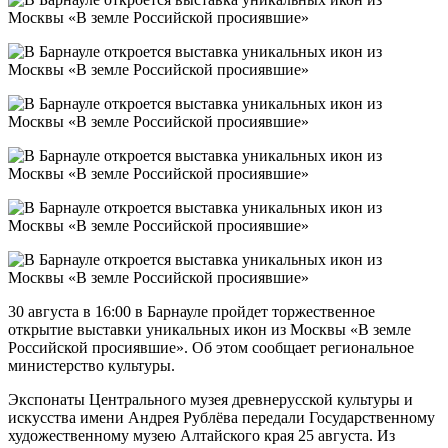
30 августа в 16:00 в Барнауле пройдет торжественное
открытие выставки уникальных икон из Москвы «В земле
Российской просиявшие». Об этом сообщает региональное
министерство культуры.
Экспонаты Центрального музея древнерусской культуры и
искусства имени Андрея Рублёва передали Государственному
художественному музею Алтайского края 25 августа. Из