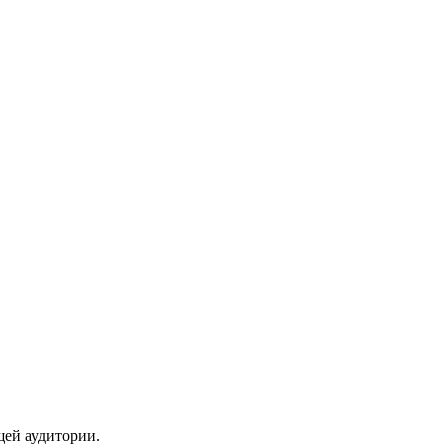
щей аудитории.