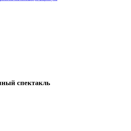
ычный спектакль