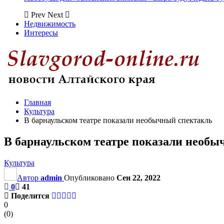
Prev
Next
Недвижимость
Интересы
Главная
Культура
В барнаульском театре показали необычный спектакль
В барнаульском театре показали необ
Культура
Автор
admin
Опубликовано
Сен 22, 2022
0
41
Поделится
0
(
0
)