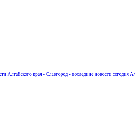
ти Алтайского края - Славгород - последние новости сегодня А