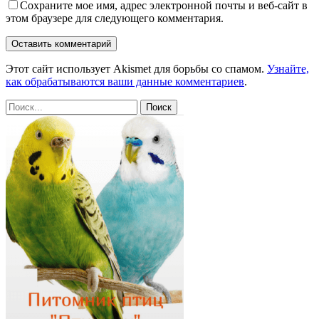
Сохраните мое имя, адрес электронной почты и веб-сайт в
этом браузере для следующего комментария.
Этот сайт использует Akismet для борьбы со спамом.
Узнайте,
как обрабатываются ваши данные комментариев
.