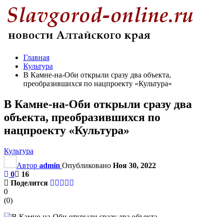
Главная
Культура
В Камне-на-Оби открыли сразу два объекта,
преобразившихся по нацпроекту «Культура»
В Камне-на-Оби открыли сразу два
объекта, преобразившихся по
нацпроекту «Культура»
Культура
Автор
admin
Опубликовано
Ноя 30, 2022
0
16
Поделится
0
(
0
)