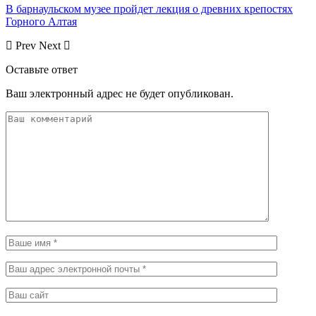
В барнаульском музее пройдет лекция о древних крепостях
Горного Алтая
Prev
Next
Оставьте ответ
Ваш электронный адрес не будет опубликован.