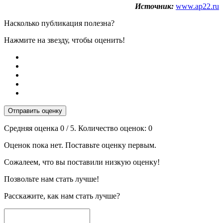
Источник:
www.ap22.ru
Насколько публикация полезна?
Нажмите на звезду, чтобы оценить!
Отправить оценку
Средняя оценка
0
/ 5. Количество оценок:
0
Оценок пока нет. Поставьте оценку первым.
Сожалеем, что вы поставили низкую оценку!
Позвольте нам стать лучше!
Расскажите, как нам стать лучше?