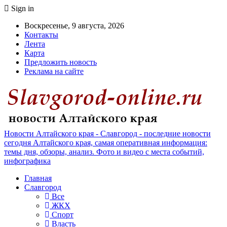
Sign in
Воскресенье, 9 августа, 2026
Контакты
Лента
Карта
Предложить новость
Реклама на сайте
Новости Алтайского края - Славгород - последние новости
сегодня Алтайского края, самая оперативная информация:
темы дня, обзоры, анализ. Фото и видео с места событий,
инфографика
Главная
Славгород
Все
ЖКХ
Спорт
Власть