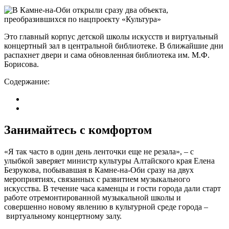
Это главный корпус детской школы искусств и виртуальный
концертный зал в центральной библиотеке. В ближайшие дни
распахнет двери и сама обновленная библиотека им. М.Ф.
Борисова.
Содержание:
Занимайтесь с комфортом
«Я так часто в один день ленточки еще не резала», – с
улыбкой заверяет министр культуры Алтайского края Елена
Безрукова, побывавшая в Камне-на-Оби сразу на двух
мероприятиях, связанных с развитием музыкального
искусства. В течение часа каменцы и гости города дали старт
работе отремонтированной музыкальной школы и
совершенно новому явлению в культурной среде города –
виртуальному концертному залу.