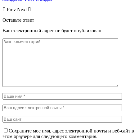
Prev
Next
Оставьте ответ
Ваш электронный адрес не будет опубликован.
Сохраните мое имя, адрес электронной почты и веб-сайт в
этом браузере для следующего комментария.