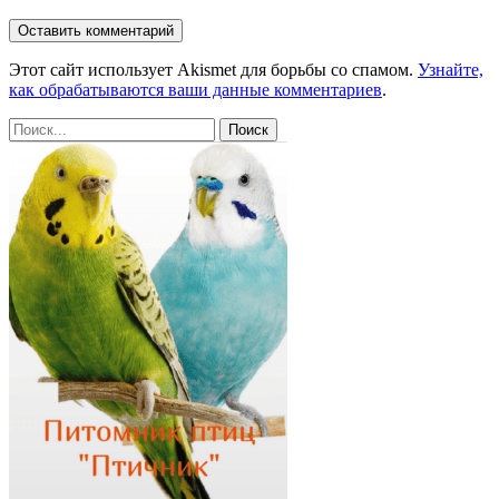
Этот сайт использует Akismet для борьбы со спамом.
Узнайте,
как обрабатываются ваши данные комментариев
.