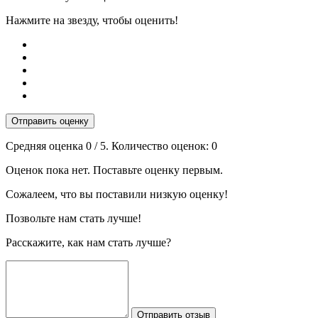
Нажмите на звезду, чтобы оценить!
Отправить оценку
Средняя оценка
0
/ 5. Количество оценок:
0
Оценок пока нет. Поставьте оценку первым.
Сожалеем, что вы поставили низкую оценку!
Позвольте нам стать лучше!
Расскажите, как нам стать лучше?
Отправить отзыв