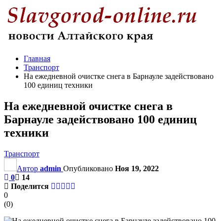
Главная
Транспорт
На ежедневной очистке снега в Барнауле задействовано
100 единиц техники
На ежедневной очистке снега в
Барнауле задействовано 100 единиц
техники
Транспорт
Автор
admin
Опубликовано
Ноя 19, 2022
0
14
Поделится
0
(
0
)