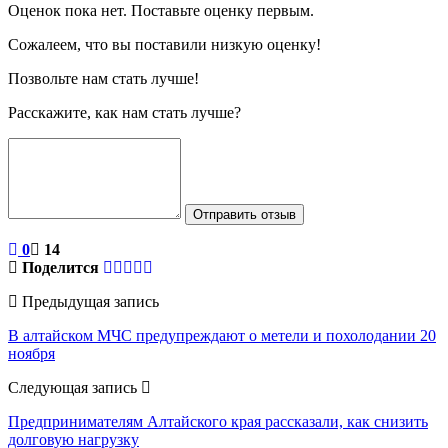
Оценок пока нет. Поставьте оценку первым.
Сожалеем, что вы поставили низкую оценку!
Позвольте нам стать лучше!
Расскажите, как нам стать лучше?
Отправить отзыв
0
14
Поделится
Предыдущая запись
В алтайском МЧС предупреждают о метели и похолодании 20
ноября
Следующая запись
Предпринимателям Алтайского края рассказали, как снизить
долговую нагрузку