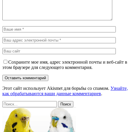
Сохраните мое имя, адрес электронной почты и веб-сайт в
этом браузере для следующего комментария.
Этот сайт использует Akismet для борьбы со спамом.
Узнайте,
как обрабатываются ваши данные комментариев
.