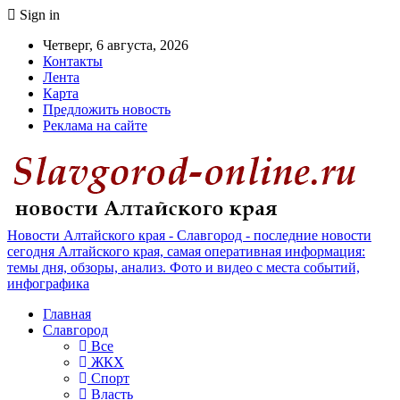
Sign in
Четверг, 6 августа, 2026
Контакты
Лента
Карта
Предложить новость
Реклама на сайте
Новости Алтайского края - Славгород - последние новости
сегодня Алтайского края, самая оперативная информация:
темы дня, обзоры, анализ. Фото и видео с места событий,
инфографика
Главная
Славгород
Все
ЖКХ
Спорт
Власть