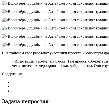
В Алтайском крае работают участники проекта «Волонтёры д
– Идею взяли у коллег из Омска. Там проект «Волонтёры 
межэтнических мероприятиях как добровольцы. Они изуч
Содержание:
Задача непростая