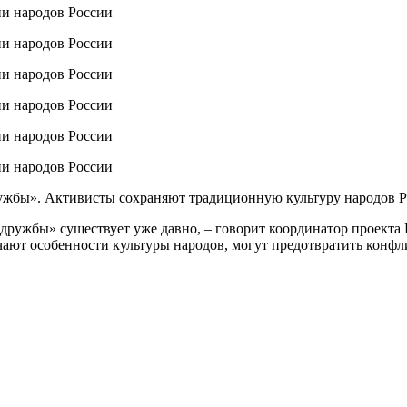
ружбы». Активисты сохраняют традиционную культуру народов 
дружбы» существует уже давно, – говорит координатор проекта 
ают особенности культуры народов, могут предотвратить конфл