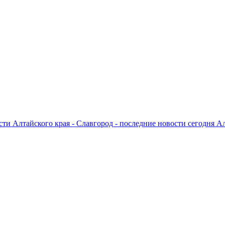
ти Алтайского края - Славгород - последние новости сегодня А