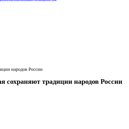
диции народов России
я сохраняют традиции народов России