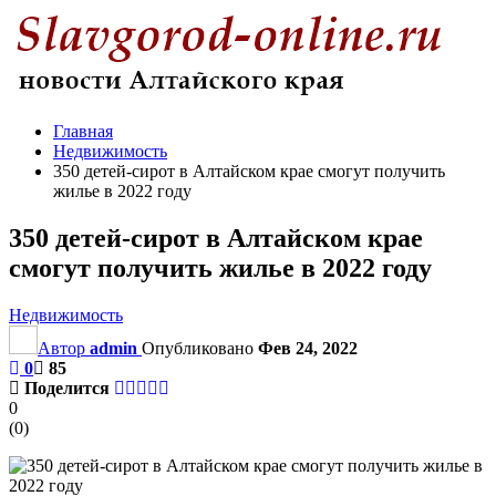
Главная
Недвижимость
350 детей-сирот в Алтайском крае смогут получить
жилье в 2022 году
350 детей-сирот в Алтайском крае
смогут получить жилье в 2022 году
Недвижимость
Автор
admin
Опубликовано
Фев 24, 2022
0
85
Поделится
0
(
0
)