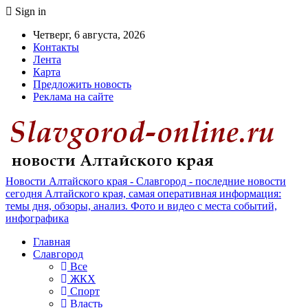
Sign in
Четверг, 6 августа, 2026
Контакты
Лента
Карта
Предложить новость
Реклама на сайте
Новости Алтайского края - Славгород - последние новости
сегодня Алтайского края, самая оперативная информация:
темы дня, обзоры, анализ. Фото и видео с места событий,
инфографика
Главная
Славгород
Все
ЖКХ
Спорт
Власть