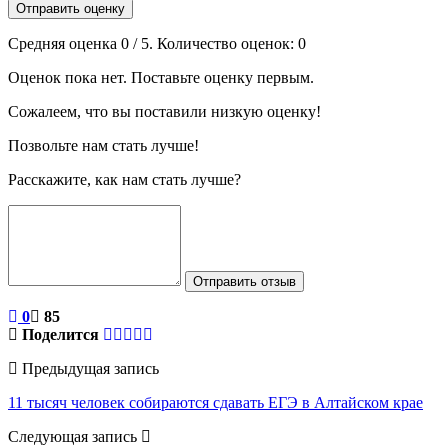
Отправить оценку
Средняя оценка
0
/ 5. Количество оценок:
0
Оценок пока нет. Поставьте оценку первым.
Сожалеем, что вы поставили низкую оценку!
Позвольте нам стать лучше!
Расскажите, как нам стать лучше?
Отправить отзыв
0
85
Поделится
Предыдущая запись
11 тысяч человек собираются сдавать ЕГЭ в Алтайском крае
Следующая запись