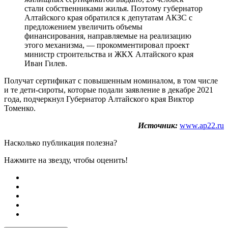
стали собственниками жилья. Поэтому губернатор
Алтайского края обратился к депутатам АКЗС с
предложением увеличить объемы
финансирования, направляемые на реализацию
этого механизма, — прокомментировал проект
министр строительства и ЖКХ Алтайского края
Иван Гилев.
Получат сертификат с повышенным номиналом, в том числе
и те дети-сироты, которые подали заявление в декабре 2021
года, подчеркнул Губернатор Алтайского края Виктор
Томенко.
Источник:
www.ap22.ru
Насколько публикация полезна?
Нажмите на звезду, чтобы оценить!