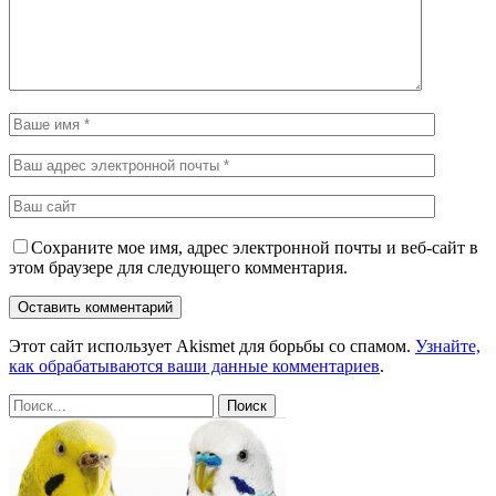
Сохраните мое имя, адрес электронной почты и веб-сайт в
этом браузере для следующего комментария.
Этот сайт использует Akismet для борьбы со спамом.
Узнайте,
как обрабатываются ваши данные комментариев
.