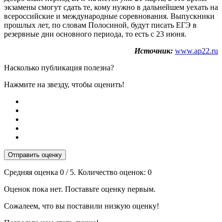
экзамены смогут сдать те, кому нужно в дальнейшем уехать на
всероссийские и международные соревнования. Выпускники
прошлых лет, по словам Полосиной, будут писать ЕГЭ в
резервные дни основного периода, то есть с 23 июня.
Источник:
www.ap22.ru
Насколько публикация полезна?
Нажмите на звезду, чтобы оценить!
Отправить оценку
Средняя оценка
0
/ 5. Количество оценок:
0
Оценок пока нет. Поставьте оценку первым.
Сожалеем, что вы поставили низкую оценку!