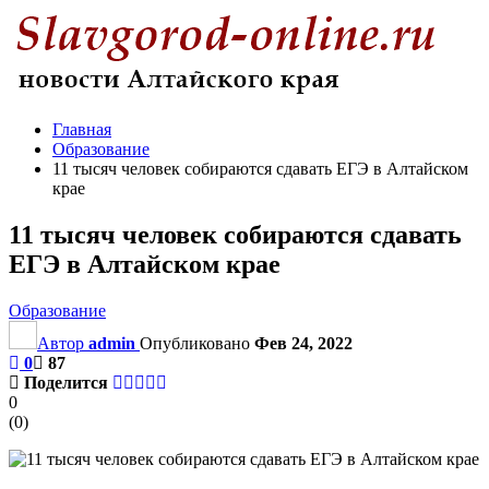
Главная
Образование
11 тысяч человек собираются сдавать ЕГЭ в Алтайском
крае
11 тысяч человек собираются сдавать
ЕГЭ в Алтайском крае
Образование
Автор
admin
Опубликовано
Фев 24, 2022
0
87
Поделится
0
(
0
)