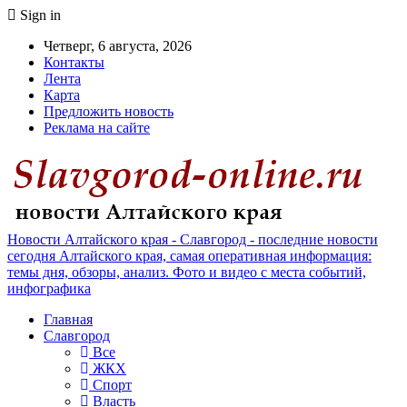
Sign in
Четверг, 6 августа, 2026
Контакты
Лента
Карта
Предложить новость
Реклама на сайте
Новости Алтайского края - Славгород - последние новости
сегодня Алтайского края, самая оперативная информация:
темы дня, обзоры, анализ. Фото и видео с места событий,
инфографика
Главная
Славгород
Все
ЖКХ
Спорт
Власть