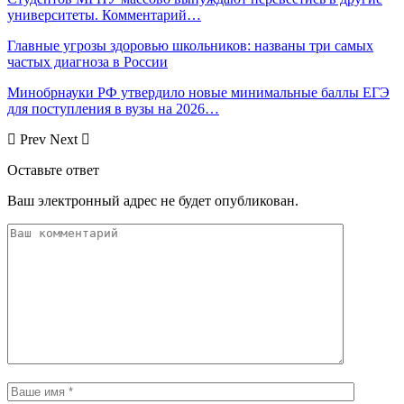
университеты. Комментарий…
Главные угрозы здоровью школьников: названы три самых
частых диагноза в России
Минобрнауки РФ утвердило новые минимальные баллы ЕГЭ
для поступления в вузы на 2026…
Prev
Next
Оставьте ответ
Ваш электронный адрес не будет опубликован.