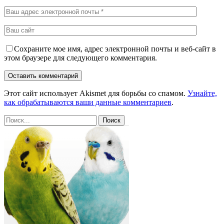
Сохраните мое имя, адрес электронной почты и веб-сайт в
этом браузере для следующего комментария.
Этот сайт использует Akismet для борьбы со спамом.
Узнайте,
как обрабатываются ваши данные комментариев
.