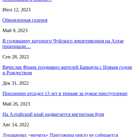
Июл 12, 2023
Обновленная галерея
Май 9, 2023
В годовщину крупного Чуйского землетрясения на Алтае
произошли…
Сен 28, 2022
Вячеслав Франк поздравил жителей Барнаула с Новым годом
и Рождеством
Дек 31, 2022
Пенсионер отсидел 13 лет в тюрьме за чужое преступление
Май 26, 2023
На Алтайский край надвигается магнитная буря
Авг 14, 2022
Лукашенко: «мочить» Пригожина никто не собирается