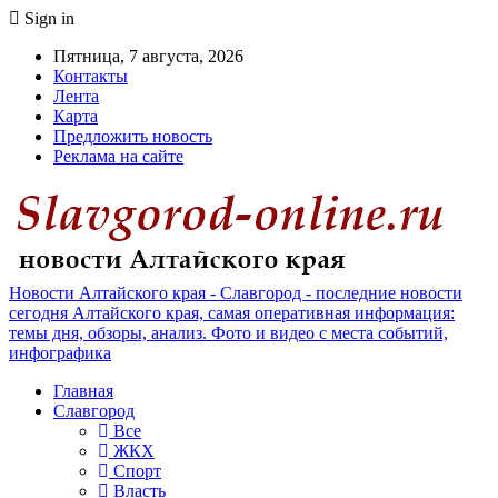
Sign in
Пятница, 7 августа, 2026
Контакты
Лента
Карта
Предложить новость
Реклама на сайте
Новости Алтайского края - Славгород - последние новости
сегодня Алтайского края, самая оперативная информация:
темы дня, обзоры, анализ. Фото и видео с места событий,
инфографика
Главная
Славгород
Все
ЖКХ
Спорт
Власть