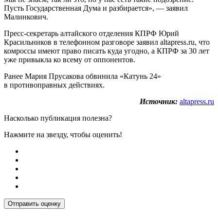
Пусть Государственная Дума и разбирается», — заявил
Малинкович.
Пресс-секретарь алтайского отделения КПРФ Юрий
Красильников в телефонном разговоре заявил altapress.ru, что
комроссы имеют право писать куда угодно, а КПРФ за 30 лет
уже привыкла ко всему от оппонентов.
Ранее Мария Прусакова обвинила «Катунь 24»
в противоправных действиях.
Источник:
altapress.ru
Насколько публикация полезна?
Нажмите на звезду, чтобы оценить!
Отправить оценку