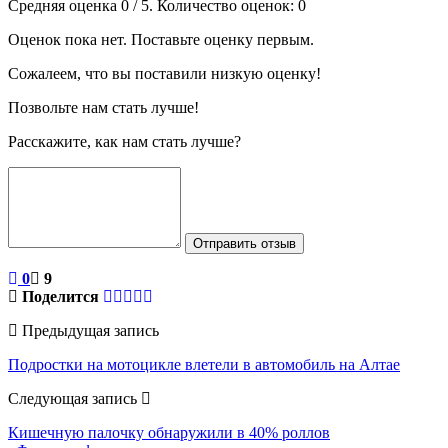
Средняя оценка
0
/ 5. Количество оценок:
0
Оценок пока нет. Поставьте оценку первым.
Сожалеем, что вы поставили низкую оценку!
Позвольте нам стать лучше!
Расскажите, как нам стать лучше?
Отправить отзыв
0
9
Поделится
Предыдущая запись
Подростки на мотоцикле влетели в автомобиль на Алтае
Следующая запись
Кишечную палочку обнаружили в 40% роллов