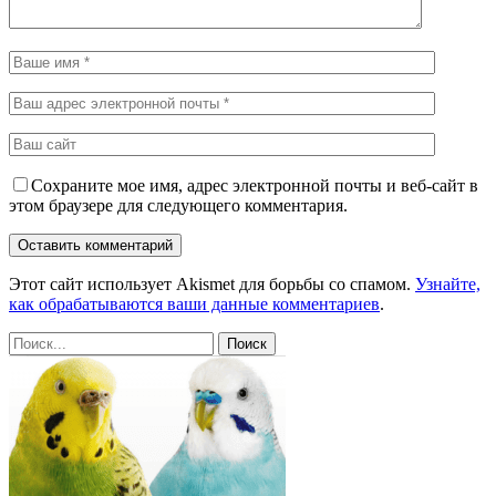
Сохраните мое имя, адрес электронной почты и веб-сайт в
этом браузере для следующего комментария.
Этот сайт использует Akismet для борьбы со спамом.
Узнайте,
как обрабатываются ваши данные комментариев
.