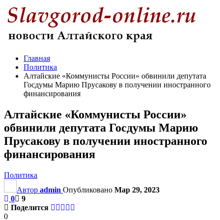
Главная
Политика
Алтайские «Коммунисты России» обвинили депутата
Госдумы Марию Прусакову в получении иностранного
финансирования
Алтайские «Коммунисты России»
обвинили депутата Госдумы Марию
Прусакову в получении иностранного
финансирования
Политика
Автор
admin
Опубликовано
Мар 29, 2023
0
9
Поделится
0