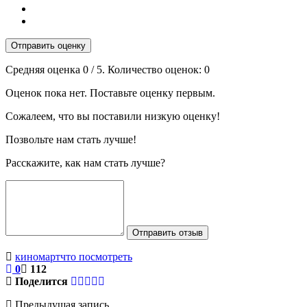
Отправить оценку
Средняя оценка
0
/ 5. Количество оценок:
0
Оценок пока нет. Поставьте оценку первым.
Сожалеем, что вы поставили низкую оценку!
Позвольте нам стать лучше!
Расскажите, как нам стать лучше?
Отправить отзыв
кино
март
что посмотреть
0
112
Поделится
Предыдущая запись