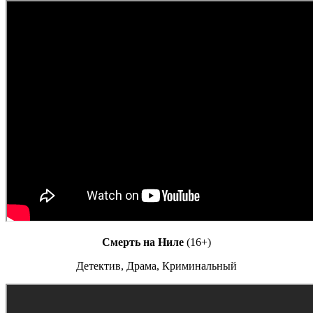
Смерть на Ниле
(16+)
Детектив, Драма, Криминальный