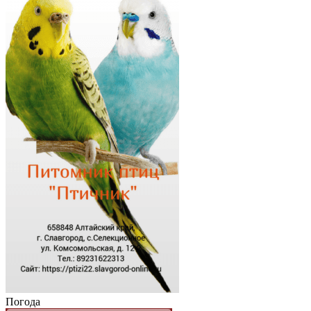
Погода