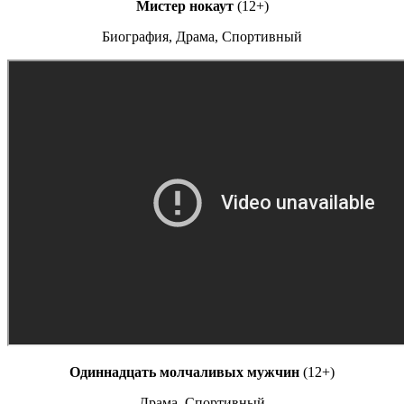
Мистер нокаут
(12+)
Биография, Драма, Спортивный
Одиннадцать молчаливых мужчин
(12+)
Драма, Спортивный