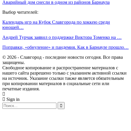
Аварийный дом снесли в одном из районов Барнаула
Выбор читателей:
Календарь игр на Кубок Славгорода по хоккею среди
юношей…
Андрей Турчак заявил о поддержке Виктора Томенко на …
Поправки, «обнуление» и пандемия. Как в Барнауле прошло…
© 2026 - Славгород - последние новости сегодня. Все права
защищены.
Свободное копирование и распространение материалов с
нашего сайта разрешено только с указанием активной ссылки
на источник. Указание ссылки также является обязательным
при копировании материалов в социальные сети или
печатные издания.
Sign in