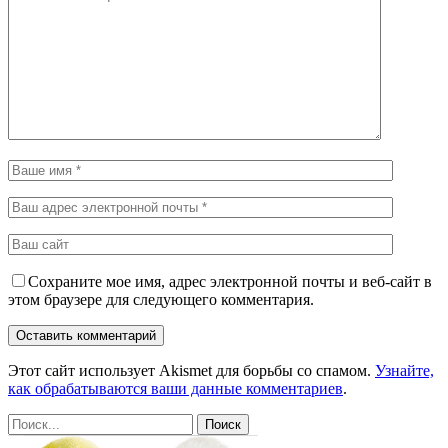
Сохраните мое имя, адрес электронной почты и веб-сайт в
этом браузере для следующего комментария.
Этот сайт использует Akismet для борьбы со спамом.
Узнайте,
как обрабатываются ваши данные комментариев
.