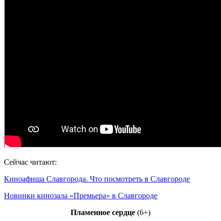
Сейчас читают:
Киноафиша Славгорода. Что посмотреть в Славгороде
Новинки кинозала «Премьера» в Славгороде
Пламенное сердце
(6+)