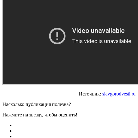
Источник:
slavgorodvesti.ru
Насколько публикация полезна?
Нажмите на звезду, чтобы оценить!