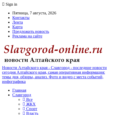
Sign in
Пятница, 7 августа, 2026
Контакты
Лента
Карта
Предложить новость
Реклама на сайте
Новости Алтайского края - Славгород - последние новости
сегодня Алтайского края, самая оперативная информация:
темы дня, обзоры, анализ. Фото и видео с места событий,
инфографика
Главная
Славгород
Все
ЖКХ
Спорт
Власть