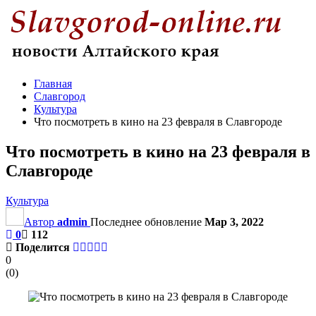
Главная
Славгород
Культура
Что посмотреть в кино на 23 февраля в Славгороде
Что посмотреть в кино на 23 февраля в
Славгороде
Культура
Автор
admin
Последнее обновление
Мар 3, 2022
0
112
Поделится
0
(
0
)