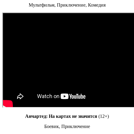
Мультфильм, Приключение, Комедия
Анчартед: На картах не значится
(12+)
Боевик, Приключение