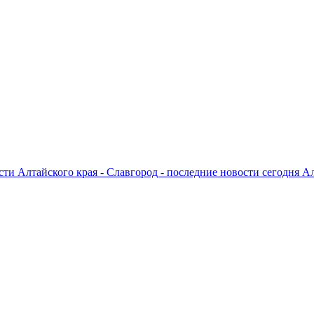
ти Алтайского края - Славгород - последние новости сегодня А