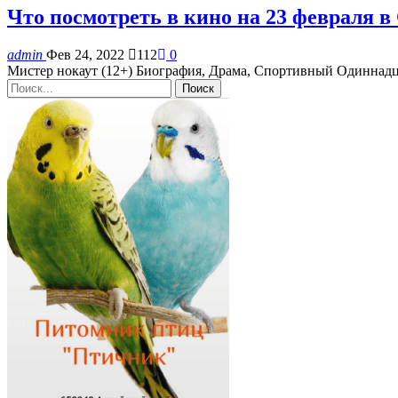
Что посмотреть в кино на 23 февраля в
admin
Фев 24, 2022
112
0
Мистер нокаут (12+) Биография, Драма, Спортивный Одинна