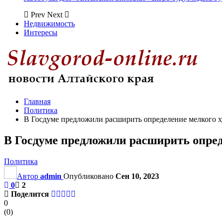
Prev
Next
Недвижимость
Интересы
Главная
Политика
В Госдуме предложили расширить определение мелкого 
В Госдуме предложили расширить опред
Политика
Автор
admin
Опубликовано
Сен 10, 2023
0
2
Поделится
0
(
0
)