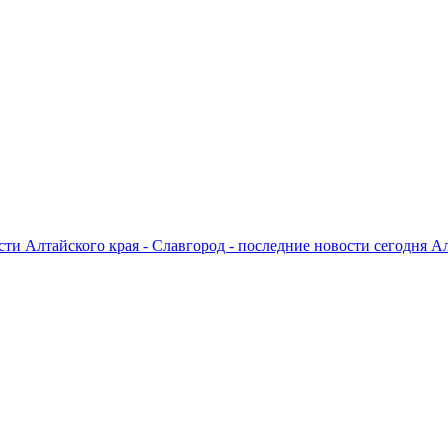
ти Алтайского края - Славгород - последние новости сегодня А