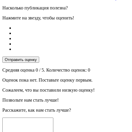
Насколько публикация полезна?
Нажмите на звезду, чтобы оценить!
Отправить оценку
Средняя оценка
0
/ 5. Количество оценок:
0
Оценок пока нет. Поставьте оценку первым.
Сожалеем, что вы поставили низкую оценку!
Позвольте нам стать лучше!
Расскажите, как нам стать лучше?