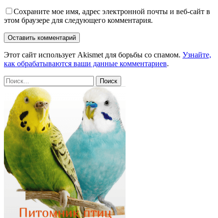
Сохраните мое имя, адрес электронной почты и веб-сайт в
этом браузере для следующего комментария.
Этот сайт использует Akismet для борьбы со спамом.
Узнайте,
как обрабатываются ваши данные комментариев
.