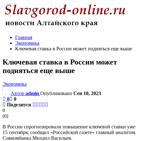
Главная
Экономика
Ключевая ставка в России может подняться еще выше
Ключевая ставка в России может
подняться еще выше
Экономика
Автор
admin
Опубликовано
Сен 10, 2023
0
0
Поделится
0
(
0
)
В России спрогнозировали повышение ключевой ставки уже
15 сентября, сообщил «Российской газете» главный аналитик
Совкомбанка Михаил Васильев.