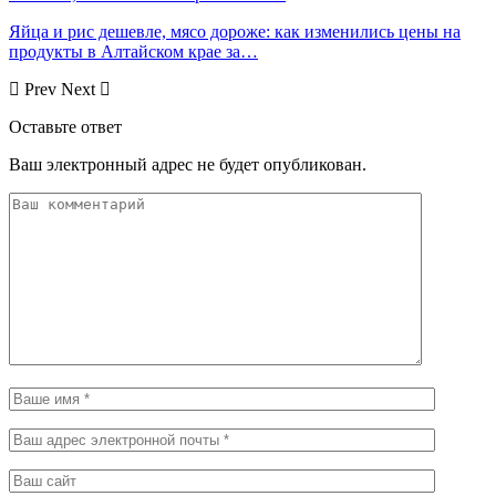
Яйца и рис дешевле, мясо дороже: как изменились цены на
продукты в Алтайском крае за…
Prev
Next
Оставьте ответ
Ваш электронный адрес не будет опубликован.