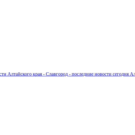
ти Алтайского края - Славгород - последние новости сегодня А