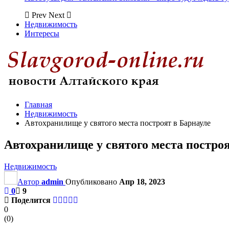
Prev
Next
Недвижимость
Интересы
Главная
Недвижимость
Автохранилище у святого места построят в Барнауле
Автохранилище у святого места построя
Недвижимость
Автор
admin
Опубликовано
Апр 18, 2023
0
9
Поделится
0
(
0
)