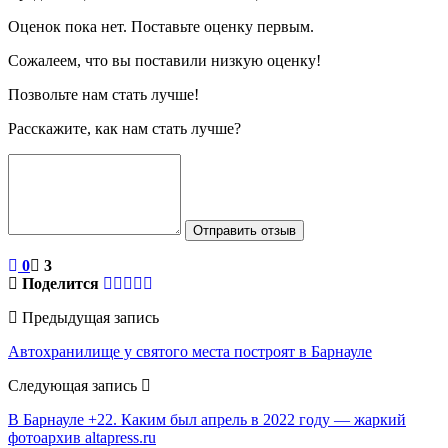
Оценок пока нет. Поставьте оценку первым.
Сожалеем, что вы поставили низкую оценку!
Позвольте нам стать лучше!
Расскажите, как нам стать лучше?
Отправить отзыв
0
3
Поделится
Предыдущая запись
Автохранилище у святого места построят в Барнауле
Следующая запись
В Барнауле +22. Каким был апрель в 2022 году — жаркий
фотоархив altapress.ru