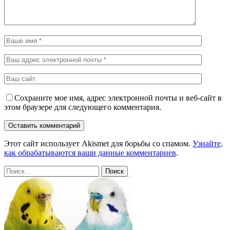
Сохраните мое имя, адрес электронной почты и веб-сайт в
этом браузере для следующего комментария.
Этот сайт использует Akismet для борьбы со спамом.
Узнайте,
как обрабатываются ваши данные комментариев
.