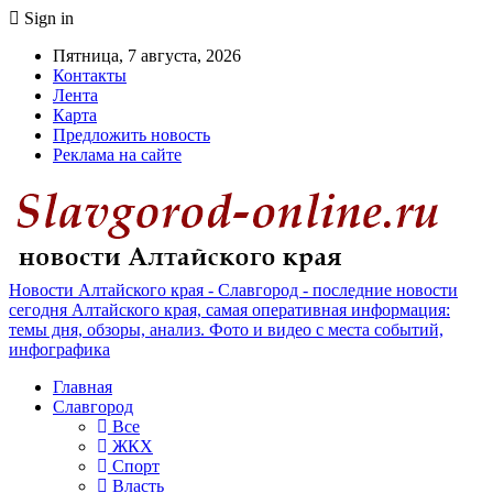
Sign in
Пятница, 7 августа, 2026
Контакты
Лента
Карта
Предложить новость
Реклама на сайте
Новости Алтайского края - Славгород - последние новости
сегодня Алтайского края, самая оперативная информация:
темы дня, обзоры, анализ. Фото и видео с места событий,
инфографика
Главная
Славгород
Все
ЖКХ
Спорт
Власть