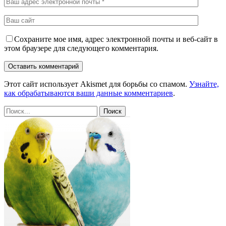
Сохраните мое имя, адрес электронной почты и веб-сайт в
этом браузере для следующего комментария.
Этот сайт использует Akismet для борьбы со спамом.
Узнайте,
как обрабатываются ваши данные комментариев
.