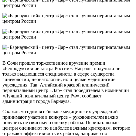
В Сочи прошло торжественное вручение премии
«Репродуктивное завтра России». Награды получили не
только выдающиеся специалисты в сфере акушерства,
гинекологии, неонатологии, но и целые медицинские
учреждения. Так, Алтайский краевой клинический
перинатальный центр «Дар» стал победителем в номинации
«Лучший перинатальный центр РФ», сообщает
администрация города Барнаула.
С каждым годом все больше медицинских учреждений
принимают участие в конкурсе – руководителям важно
получить независимую оценку работы. Перинатальные
центры оценивают по наиболее важным критериям, которые
отражают эффективность их работы, например по