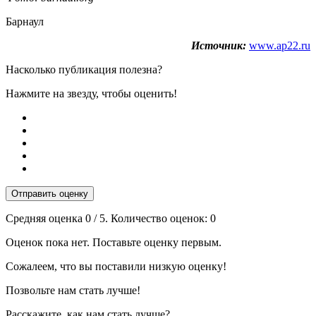
Барнаул
Источник:
www.ap22.ru
Насколько публикация полезна?
Нажмите на звезду, чтобы оценить!
Отправить оценку
Средняя оценка
0
/ 5. Количество оценок:
0
Оценок пока нет. Поставьте оценку первым.
Сожалеем, что вы поставили низкую оценку!
Позвольте нам стать лучше!
Расскажите, как нам стать лучше?