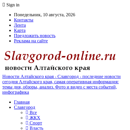
Sign in
Понедельник, 10 августа, 2026
Контакты
Лента
Карта
Предложить новость
Реклама на сайте
Новости Алтайского края - Славгород - последние новости
сегодня Алтайского края, самая оперативная информация:
темы дня, обзоры, анализ. Фото и видео с места событий,
инфографика
Главная
Славгород
Все
ЖКХ
Спорт
Власть