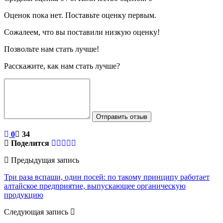
Оценок пока нет. Поставьте оценку первым.
Сожалеем, что вы поставили низкую оценку!
Позвольте нам стать лучше!
Расскажите, как нам стать лучше?
Отправить отзыв
0
34
Поделится
Предыдущая запись
Три раза вспаши, один посей: по такому принципу работает
алтайское предприятие, выпускающее органическую
продукцию
Следующая запись