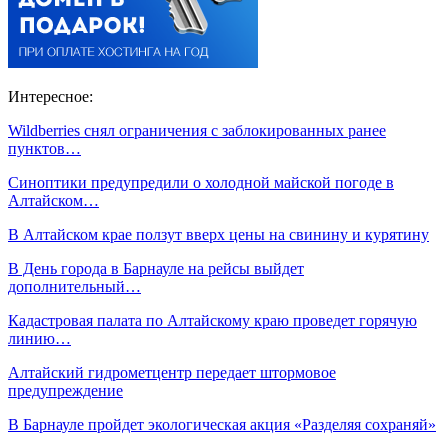
Интересное:
Wildberries снял ограничения с заблокированных ранее
пунктов…
Синоптики предупредили о холодной майской погоде в
Алтайском…
В Алтайском крае ползут вверх цены на свинину и курятину
В День города в Барнауле на рейсы выйдет
дополнительный…
Кадастровая палата по Алтайскому краю проведет горячую
линию…
Алтайский гидрометцентр передает штормовое
предупреждение
В Барнауле пройдет экологическая акция «Разделяя сохраняй»