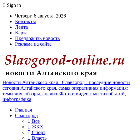
Sign in
Четверг, 6 августа, 2026
Контакты
Лента
Карта
Предложить новость
Реклама на сайте
Новости Алтайского края - Славгород - последние новости
сегодня Алтайского края, самая оперативная информация:
темы дня, обзоры, анализ. Фото и видео с места событий,
инфографика
Главная
Славгород
Все
ЖКХ
Спорт
Власть