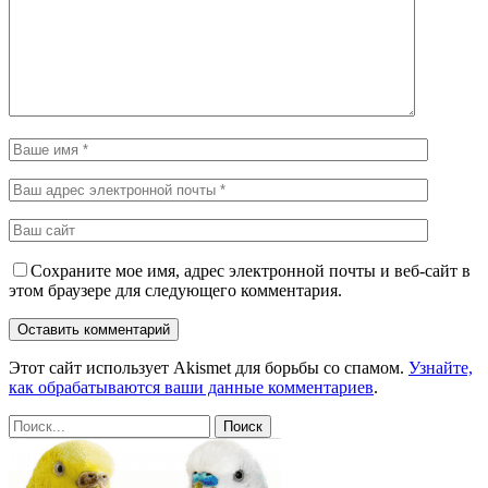
Сохраните мое имя, адрес электронной почты и веб-сайт в
этом браузере для следующего комментария.
Этот сайт использует Akismet для борьбы со спамом.
Узнайте,
как обрабатываются ваши данные комментариев
.