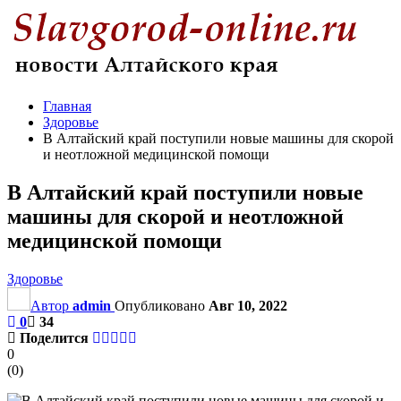
Главная
Здоровье
В Алтайский край поступили новые машины для скорой
и неотложной медицинской помощи
В Алтайский край поступили новые
машины для скорой и неотложной
медицинской помощи
Здоровье
Автор
admin
Опубликовано
Авг 10, 2022
0
34
Поделится
0
(
0
)