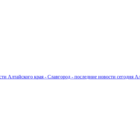
ти Алтайского края - Славгород - последние новости сегодня А