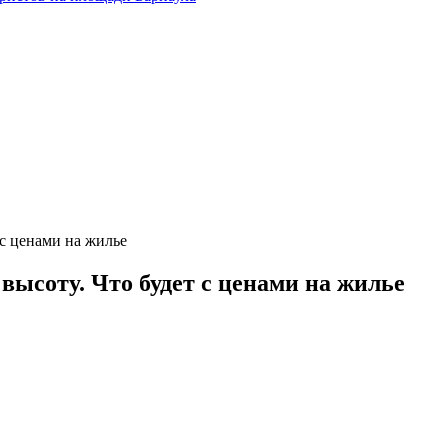
 с ценами на жилье
высоту. Что будет с ценами на жилье