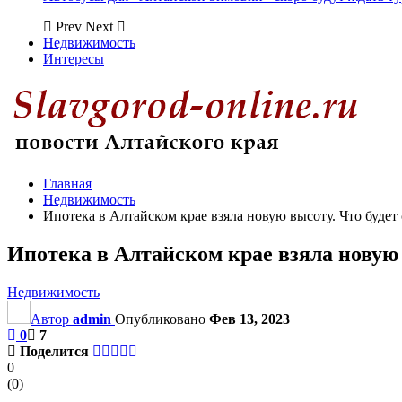
Prev
Next
Недвижимость
Интересы
Главная
Недвижимость
Ипотека в Алтайском крае взяла новую высоту. Что будет
Ипотека в Алтайском крае взяла новую 
Недвижимость
Автор
admin
Опубликовано
Фев 13, 2023
0
7
Поделится
0
(
0
)