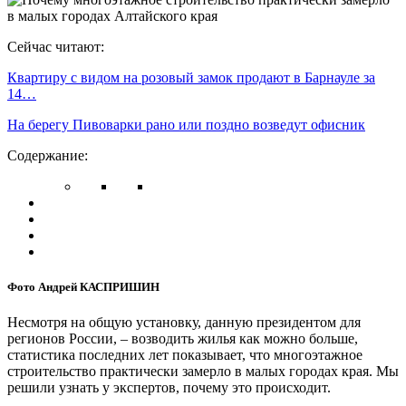
Сейчас читают:
Квартиру с видом на розовый замок продают в Барнауле за
14…
На берегу Пивоварки рано или поздно возведут офисник
Содержание:
Фото Андрей КАСПРИШИН
Несмотря на общую установку, данную президентом для
регионов России, – возводить жилья как можно больше,
статистика последних лет показывает, что многоэтажное
строительство практически замерло в малых городах края. Мы
решили узнать у экспертов, почему это происходит.