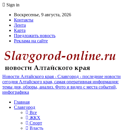
Sign in
Воскресенье, 9 августа, 2026
Контакты
Лента
Карта
Предложить новость
Реклама на сайте
Новости Алтайского края - Славгород - последние новости
сегодня Алтайского края, самая оперативная информация:
темы дня, обзоры, анализ. Фото и видео с места событий,
инфографика
Главная
Славгород
Все
ЖКХ
Спорт
Власть