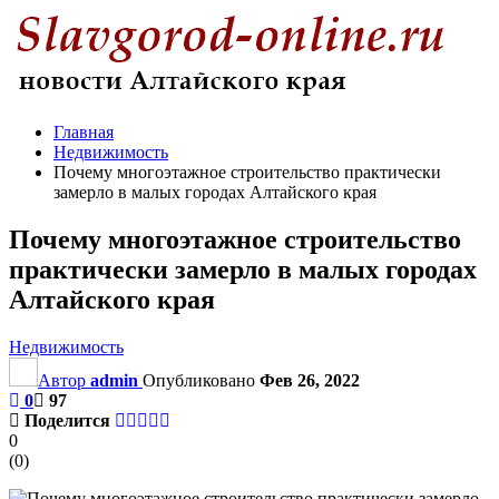
Главная
Недвижимость
Почему многоэтажное строительство практически
замерло в малых городах Алтайского края
Почему многоэтажное строительство
практически замерло в малых городах
Алтайского края
Недвижимость
Автор
admin
Опубликовано
Фев 26, 2022
0
97
Поделится
0
(
0
)