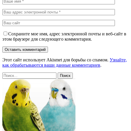
Сохраните мое имя, адрес электронной почты и веб-сайт в
этом браузере для следующего комментария.
Этот сайт использует Akismet для борьбы со спамом.
Узнайте,
как обрабатываются ваши данные комментариев
.