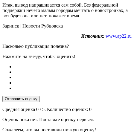
Итак, вывод напрашивается сам собой. Без федеральной
поддержки нечего малым городам мечтать о новостройках, а
вот будет она или нет, покажет время.
Заринск | Новости Рубцовска
Источник:
www.ap22.ru
Насколько публикация полезна?
Нажмите на звезду, чтобы оценить!
Отправить оценку
Средняя оценка
0
/ 5. Количество оценок:
0
Оценок пока нет. Поставьте оценку первым.
Сожалеем, что вы поставили низкую оценку!