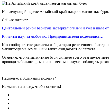
На следующей неделе Алтайский край накроет магнитная буря.
Сейчас читают:
Центральный район Барнаула засверкал огнями и уже в шаге о
Клиенты идут за любовью. Предприниматели поделились…
Как сообщают специалисты лаборатории рентгеновской астрон
магнитосферы Земли. Они также ожидаются 27 августа.
Отметим, что на магнитные бури сильнее всего реагируют мет
проводить больше времени на свежем воздухе, соблюдать режи
Насколько публикация полезна?
Нажмите на звезду, чтобы оценить!