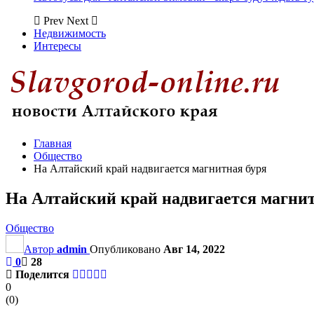
Prev
Next
Недвижимость
Интересы
Главная
Общество
На Алтайский край надвигается магнитная буря
На Алтайский край надвигается магнит
Общество
Автор
admin
Опубликовано
Авг 14, 2022
0
28
Поделится
0
(
0
)