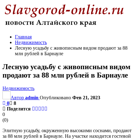
Главная
Недвижимость
Лесную усадьбу с живописным видом продают за 88
млн рублей в Барнауле
Лесную усадьбу с живописным видом
продают за 88 млн рублей в Барнауле
Недвижимость
Автор
admin
Опубликовано
Фев 21, 2023
0
8
Поделится
0
(
0
)
Элитную усадьбу, окруженную высокими соснами, продают
за 88 млн рублей в Барнауле. На участке находится гостевой