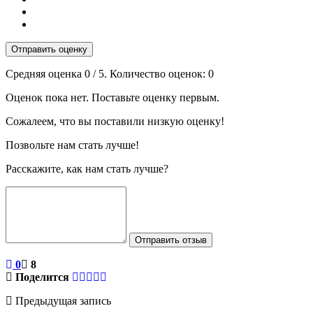
Отправить оценку
Средняя оценка
0
/ 5. Количество оценок:
0
Оценок пока нет. Поставьте оценку первым.
Сожалеем, что вы поставили низкую оценку!
Позвольте нам стать лучше!
Расскажите, как нам стать лучше?
Отправить отзыв
0
8
Поделится
Предыдущая запись