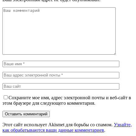
Сохраните мое имя, адрес электронной почты и веб-сайт в
этом браузере для следующего комментария.
Этот сайт использует Akismet для борьбы со спамом.
Узнайте,
как обрабатываются ваши данные комментариев
.