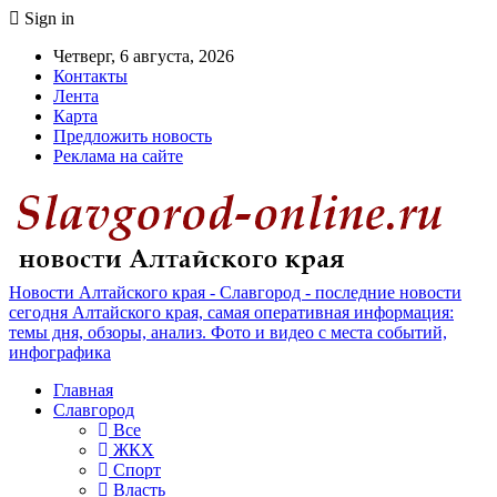
Sign in
Четверг, 6 августа, 2026
Контакты
Лента
Карта
Предложить новость
Реклама на сайте
Новости Алтайского края - Славгород - последние новости
сегодня Алтайского края, самая оперативная информация:
темы дня, обзоры, анализ. Фото и видео с места событий,
инфографика
Главная
Славгород
Все
ЖКХ
Спорт
Власть