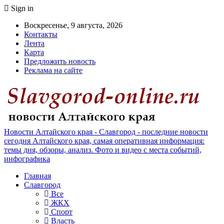
Sign in
Воскресенье, 9 августа, 2026
Контакты
Лента
Карта
Предложить новость
Реклама на сайте
Новости Алтайского края - Славгород - последние новости
сегодня Алтайского края, самая оперативная информация:
темы дня, обзоры, анализ. Фото и видео с места событий,
инфографика
Главная
Славгород
Все
ЖКХ
Спорт
Власть