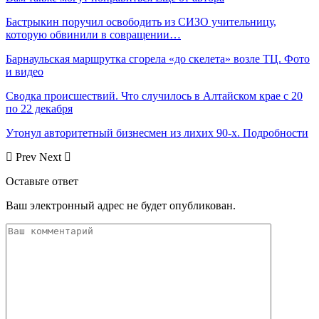
Бастрыкин поручил освободить из СИЗО учительницу,
которую обвинили в совращении…
Барнаульская маршрутка сгорела «до скелета» возле ТЦ. Фото
и видео
Сводка происшествий. Что случилось в Алтайском крае с 20
по 22 декабря
Утонул авторитетный бизнесмен из лихих 90-х. Подробности
Prev
Next
Оставьте ответ
Ваш электронный адрес не будет опубликован.