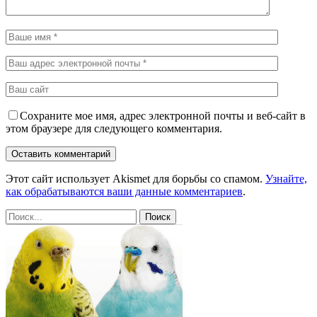
Сохраните мое имя, адрес электронной почты и веб-сайт в
этом браузере для следующего комментария.
Этот сайт использует Akismet для борьбы со спамом.
Узнайте,
как обрабатываются ваши данные комментариев
.