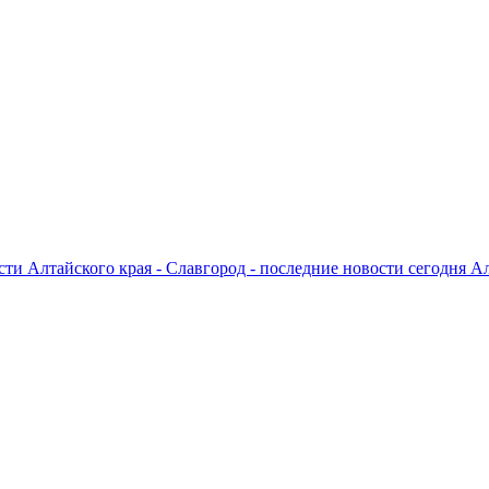
ти Алтайского края - Славгород - последние новости сегодня А