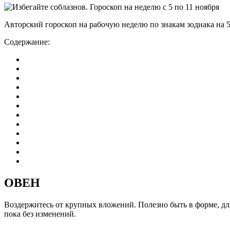
Авторский гороскоп на рабочую неделю по знакам зодиака на 5
Содержание:
ОВЕН
Воздержитесь от крупных вложений. Полезно быть в форме, для
пока без изменений.