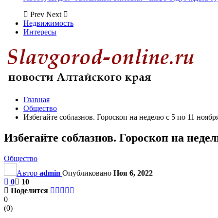
Prev
Next
Недвижимость
Интересы
Главная
Общество
Избегайте соблазнов. Гороскоп на неделю с 5 по 11 ноябр
Избегайте соблазнов. Гороскоп на недел
Общество
Автор
admin
Опубликовано
Ноя 6, 2022
0
10
Поделится
0
(
0
)