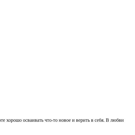
те хорошо осваивать что-то новое и верить в себя. В любви