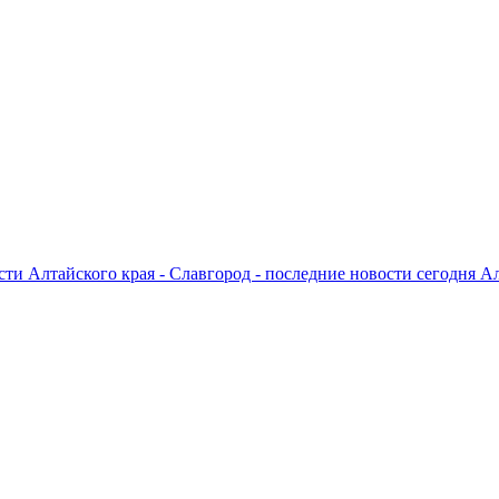
ти Алтайского края - Славгород - последние новости сегодня А