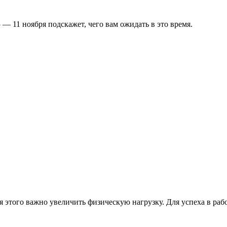
 — 11 ноября подскажет, чего вам ожидать в это время.
 этого важно увеличить физическую нагрузку. Для успеха в рабо