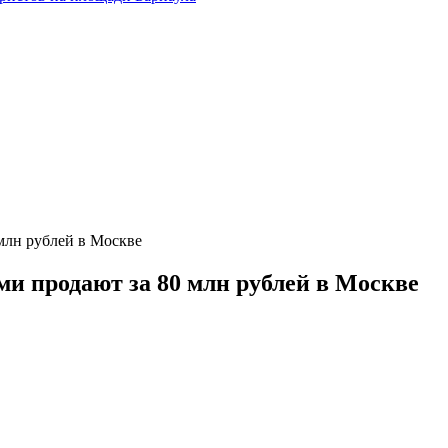
млн рублей в Москве
и продают за 80 млн рублей в Москве