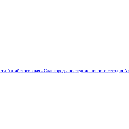
ти Алтайского края - Славгород - последние новости сегодня А