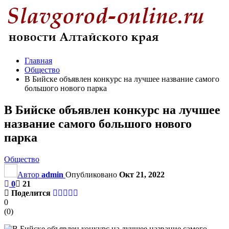
Главная
Общество
В Бийске объявлен конкурс на лучшее название самого
большого нового парка
В Бийске объявлен конкурс на лучшее
название самого большого нового
парка
Общество
Автор
admin
Опубликовано
Окт 21, 2022
0
21
Поделится
0
(
0
)