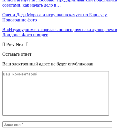
советами, как начать дело в…
Олени Деда Мороза и игрушки «скачут» по Барнаулу.
Новогодние фото
В «Изумрудном» загорелась новогодняя елка лучше, чем в
Лондоне. Фото и видео
Prev
Next
Оставьте ответ
Ваш электронный адрес не будет опубликован.