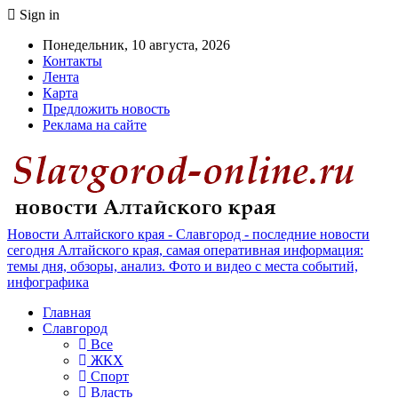
Sign in
Понедельник, 10 августа, 2026
Контакты
Лента
Карта
Предложить новость
Реклама на сайте
Новости Алтайского края - Славгород - последние новости
сегодня Алтайского края, самая оперативная информация:
темы дня, обзоры, анализ. Фото и видео с места событий,
инфографика
Главная
Славгород
Все
ЖКХ
Спорт
Власть