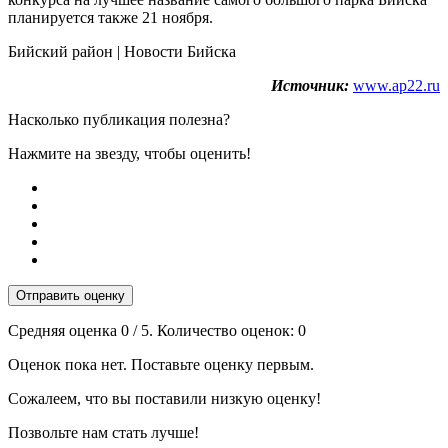
планируется также 21 ноября.
Бийский район | Новости Бийска
Источник:
www.ap22.ru
Насколько публикация полезна?
Нажмите на звезду, чтобы оценить!
Отправить оценку
Средняя оценка
0
/ 5. Количество оценок:
0
Оценок пока нет. Поставьте оценку первым.
Сожалеем, что вы поставили низкую оценку!
Позвольте нам стать лучше!