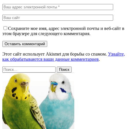
Сохраните мое имя, адрес электронной почты и веб-сайт в
этом браузере для следующего комментария.
Этот сайт использует Akismet для борьбы со спамом.
Узнайте,
как обрабатываются ваши данные комментариев
.