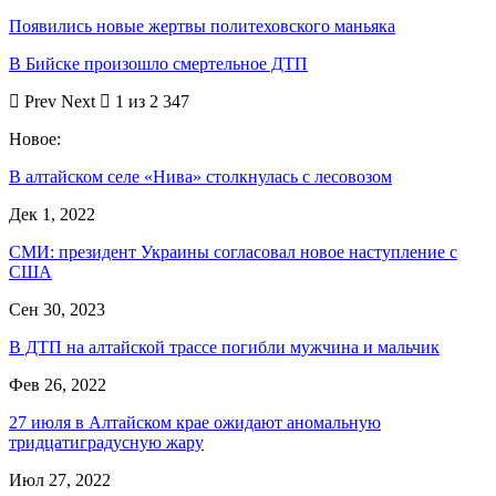
Появились новые жертвы политеховского маньяка
В Бийске произошло смертельное ДТП
Prev
Next
1 из 2 347
Новое:
В алтайском селе «Нива» столкнулась с лесовозом
Дек 1, 2022
СМИ: президент Украины согласовал новое наступление с
США
Сен 30, 2023
В ДТП на алтайской трассе погибли мужчина и мальчик
Фев 26, 2022
27 июля в Алтайском крае ожидают аномальную
тридцатиградусную жару
Июл 27, 2022