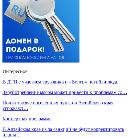
Интересное:
В ДТП с участием грузовика и «Волги» погибли люди
Злоупотребление мясом может привести к проблемам со…
Почти тысяче населенных пунктов Алтайского края
угрожают…
Концертная программа
В Алтайском крае из-за санкций не будут корректировать
планы…