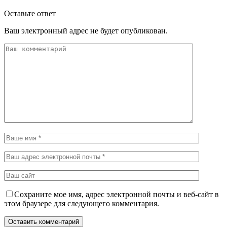
Оставьте ответ
Ваш электронный адрес не будет опубликован.
Сохраните мое имя, адрес электронной почты и веб-сайт в
этом браузере для следующего комментария.