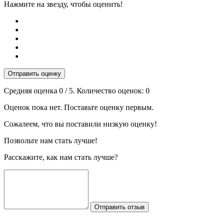
Нажмите на звезду, чтобы оценить!
Отправить оценку
Средняя оценка
0
/ 5. Количество оценок:
0
Оценок пока нет. Поставьте оценку первым.
Сожалеем, что вы поставили низкую оценку!
Позвольте нам стать лучше!
Расскажите, как нам стать лучше?
Отправить отзыв