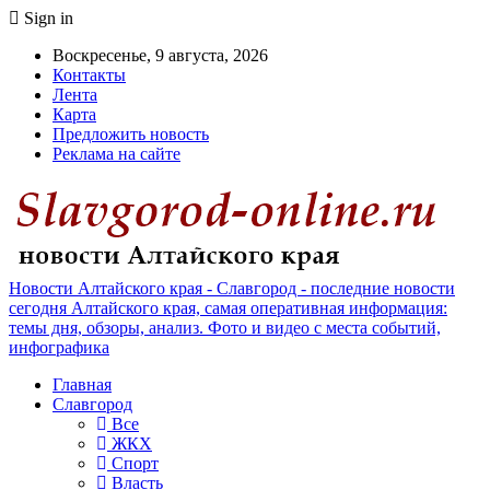
Sign in
Воскресенье, 9 августа, 2026
Контакты
Лента
Карта
Предложить новость
Реклама на сайте
Новости Алтайского края - Славгород - последние новости
сегодня Алтайского края, самая оперативная информация:
темы дня, обзоры, анализ. Фото и видео с места событий,
инфографика
Главная
Славгород
Все
ЖКХ
Спорт
Власть