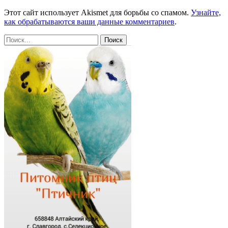
Этот сайт использует Akismet для борьбы со спамом.
Узнайте,
как обрабатываются ваши данные комментариев
.