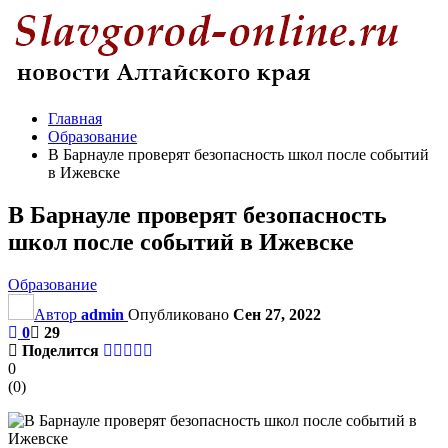
Главная
Образование
В Барнауле проверят безопасность школ после событий
в Ижевске
В Барнауле проверят безопасность
школ после событий в Ижевске
Образование
Автор
admin
Опубликовано
Сен 27, 2022
0
29
Поделится
0
(
0
)