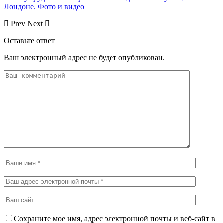
Лондоне. Фото и видео
Prev
Next
Оставьте ответ
Ваш электронный адрес не будет опубликован.
Сохраните мое имя, адрес электронной почты и веб-сайт в