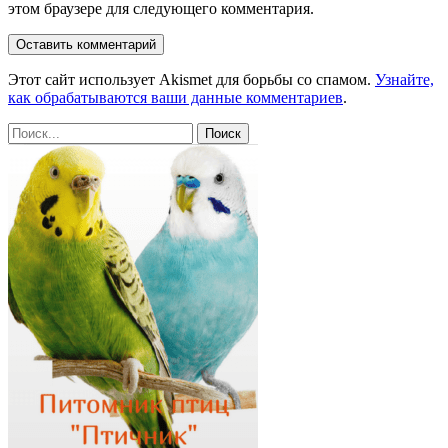
этом браузере для следующего комментария.
Этот сайт использует Akismet для борьбы со спамом.
Узнайте,
как обрабатываются ваши данные комментариев
.