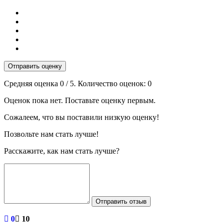
Отправить оценку
Средняя оценка
0
/ 5. Количество оценок:
0
Оценок пока нет. Поставьте оценку первым.
Сожалеем, что вы поставили низкую оценку!
Позвольте нам стать лучше!
Расскажите, как нам стать лучше?
Отправить отзыв
0
10