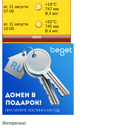
Интересное: