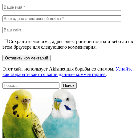
Сохраните мое имя, адрес электронной почты и веб-сайт в
этом браузере для следующего комментария.
Этот сайт использует Akismet для борьбы со спамом.
Узнайте,
как обрабатываются ваши данные комментариев
.