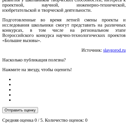
проектной, научной, инженерно-технической,
изобретательской и творческой деятельности.
Подготовленные во время летней смены проекты и
исследования школьники смогут представить на различных
конкурсах, в том числе на региональном этапе
Всероссийского конкурса научно-технологических проектов
«Большие вызовы».
Источник:
slavgorod.ru
Насколько публикация полезна?
Нажмите на звезду, чтобы оценить!
Отправить оценку
Средняя оценка
0
/ 5. Количество оценок:
0