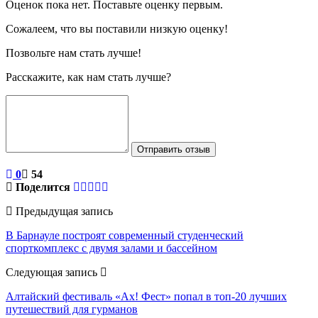
Оценок пока нет. Поставьте оценку первым.
Сожалеем, что вы поставили низкую оценку!
Позвольте нам стать лучше!
Расскажите, как нам стать лучше?
Отправить отзыв
0
54
Поделится
Предыдущая запись
В Барнауле построят современный студенческий
спорткомплекс с двумя залами и бассейном
Следующая запись
Алтайский фестиваль «Ах! Фест» попал в топ-20 лучших
путешествий для гурманов