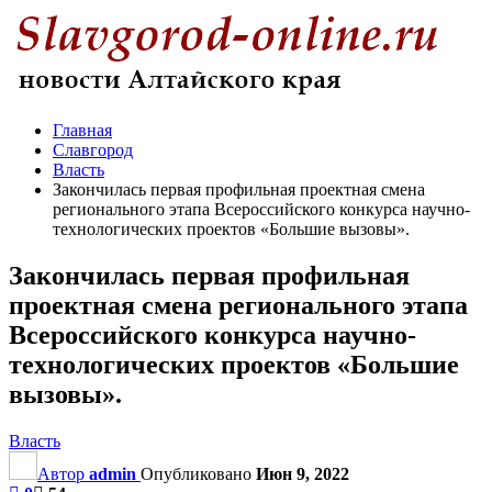
Главная
Славгород
Власть
Закончилась первая профильная проектная смена
регионального этапа Всероссийского конкурса научно-
технологических проектов «Большие вызовы».
Закончилась первая профильная
проектная смена регионального этапа
Всероссийского конкурса научно-
технологических проектов «Большие
вызовы».
Власть
Автор
admin
Опубликовано
Июн 9, 2022