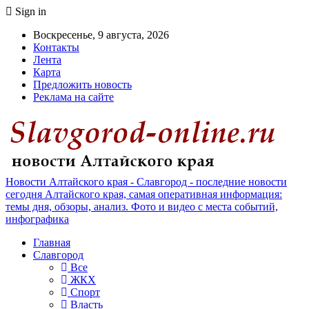
Sign in
Воскресенье, 9 августа, 2026
Контакты
Лента
Карта
Предложить новость
Реклама на сайте
Новости Алтайского края - Славгород - последние новости
сегодня Алтайского края, самая оперативная информация:
темы дня, обзоры, анализ. Фото и видео с места событий,
инфографика
Главная
Славгород
Все
ЖКХ
Спорт
Власть