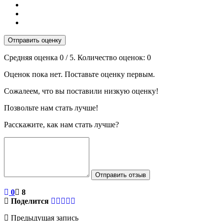
Отправить оценку
Средняя оценка
0
/ 5. Количество оценок:
0
Оценок пока нет. Поставьте оценку первым.
Сожалеем, что вы поставили низкую оценку!
Позвольте нам стать лучше!
Расскажите, как нам стать лучше?
Отправить отзыв
0
8
Поделится
Предыдущая запись