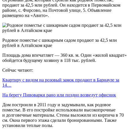
продают за 42,5 млн рублей. Он находится в Первомайском
районе, с. Фирсово, на Почтовой улице, 5. Объявление
размещено на «Авито».
Родовое поместье с шикарным садом продают за 42,5 млн
рублей в Алтайском крае
Площадь дома впечатляет — 360 кв. м. Один «жилой квадрат»
обойдется будущему хозяину в 118 тыс. рублей.
Сейчас читают:
Квартиру с видом на розовый замок продают в Барнауле за
14…
На берегу Пивоварки рано или поздно возведут офисник
Дом построили в 2011 году и задумывали, как родовое
поместье. В его постройке использовали высокопрочные
и долговечные материалы. Стены выложили из кирпича в 70
см. Окна первого этажа сделали бронированными. Также
установили теплые полы.