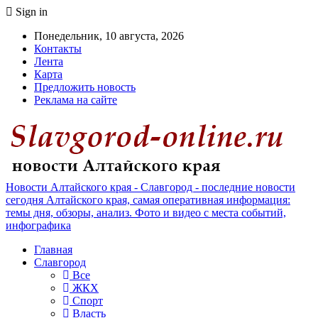
Sign in
Понедельник, 10 августа, 2026
Контакты
Лента
Карта
Предложить новость
Реклама на сайте
Новости Алтайского края - Славгород - последние новости
сегодня Алтайского края, самая оперативная информация:
темы дня, обзоры, анализ. Фото и видео с места событий,
инфографика
Главная
Славгород
Все
ЖКХ
Спорт
Власть