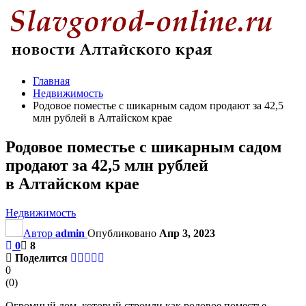
Главная
Недвижимость
Родовое поместье с шикарным садом продают за 42,5
млн рублей в Алтайском крае
Родовое поместье с шикарным садом
продают за 42,5 млн рублей
в Алтайском крае
Недвижимость
Автор
admin
Опубликовано
Апр 3, 2023
0
8
Поделится
0
(
0
)
Огромный дом, который строили как родовое поместье,