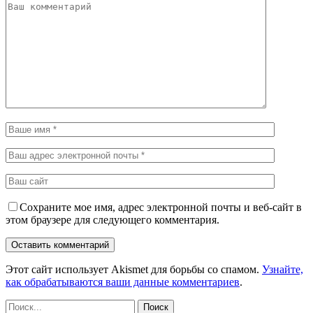
Сохраните мое имя, адрес электронной почты и веб-сайт в
этом браузере для следующего комментария.
Этот сайт использует Akismet для борьбы со спамом.
Узнайте,
как обрабатываются ваши данные комментариев
.