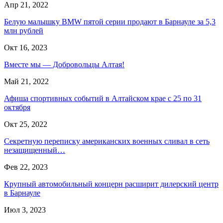
Апр 21, 2022
Белую малышку BMW пятой серии продают в Барнауле за 5,3
млн рублей
Окт 16, 2023
Вместе мы — Добровольцы Алтая!
Май 21, 2022
Афиша спортивных событий в Алтайском крае с 25 по 31
октября
Окт 25, 2022
Секретную переписку американских военных сливал в сеть
незащищенный…
Фев 22, 2023
Крупный автомобильный концерн расширит дилерский центр
в Барнауле
Июл 3, 2023