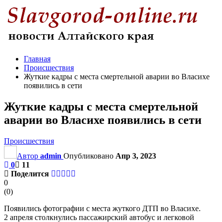
Главная
Происшествия
Жуткие кадры с места смертельной аварии во Власихе
появились в сети
Жуткие кадры с места смертельной
аварии во Власихе появились в сети
Происшествия
Автор
admin
Опубликовано
Апр 3, 2023
0
11
Поделится
0
(
0
)
Появились фотографии с места жуткого ДТП во Власихе.
2 апреля столкнулись пассажирский автобус и легковой