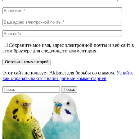
Сохраните мое имя, адрес электронной почты и веб-сайт в
этом браузере для следующего комментария.
Этот сайт использует Akismet для борьбы со спамом.
Узнайте,
как обрабатываются ваши данные комментариев
.