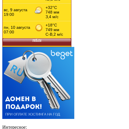
Интересное: