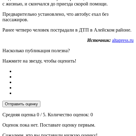
с жизнью, и скончался до приезда скорой помощи.
Предварительно установлено, что автобус ехал без
пассажиров.
Ранее четверо человек пострадали в ДТП в Алейском районе.
Источник:
altapress.ru
Насколько публикация полезна?
Нажмите на звезду, чтобы оценить!
Отправить оценку
Средняя оценка
0
/ 5. Количество оценок:
0
Оценок пока нет. Поставьте оценку первым.
Сожалеем, что вы поставили низкую оценку!