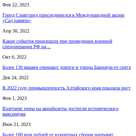
Фев 22, 2023
Город Славгород присоединился к Международной акции
«Сад памяти»
Апр 30, 2022
Какие события произошли при проведении военной
спецоперации РФ на…
Окт 6, 2022
Более 130 машин очищают дороги и улицы Барнаула от снега
Дек 24, 2022
В 2022 году промышленность Алтайского края показала рост
Фев 1, 2023
Взлетаем: цены на авиабилеты достигли исторического
максимума
Июн 21, 2023
Более 100 млн рублей от курортных сборов направят