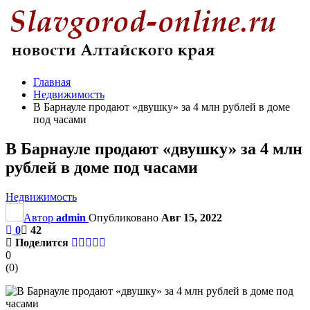
Главная
Недвижимость
В Барнауле продают «двушку» за 4 млн рублей в доме
под часами
В Барнауле продают «двушку» за 4 млн
рублей в доме под часами
Недвижимость
Автор
admin
Опубликовано
Авг 15, 2022
0
42
Поделится
0
(
0
)