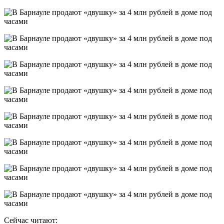
Сейчас читают: