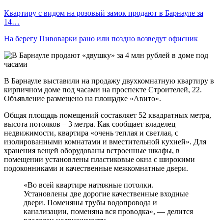
Квартиру с видом на розовый замок продают в Барнауле за
14…
На берегу Пивоварки рано или поздно возведут офисник
В Барнауле выставили на продажу двухкомнатную квартиру в
кирпичном доме под часами на проспекте Строителей, 22.
Объявление размещено на площадке «Авито».
Общая площадь помещений составляет 52 квадратных метра,
высота потолков – 3 метра. Как сообщает владелец
недвижимости, квартира «очень теплая и светлая, с
изолированными комнатами и вместительной кухней». Для
хранения вещей оборудованы встроенные шкафы, в
помещении установлены пластиковые окна с широкими
подоконниками и качественные межкомнатные двери.
«Во всей квартире натяжные потолки.
Установлены две дорогие качественные входные
двери. Поменяны трубы водопровода и
канализации, поменяна вся проводка», — делится