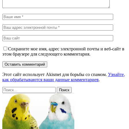
Сохраните мое имя, адрес электронной почты и веб-сайт в
этом браузере для следующего комментария.
Этот сайт использует Akismet для борьбы со спамом.
Узнайте,
как обрабатываются ваши данные комментариев
.