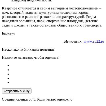
владелец недвижимости.
Квартира отличается и своим выгодным местоположением –
дом, который является культурным наследием города,
расположен в районе с развитой инфраструктурой. Рядом
находятся больницы, парк, спортивные площадки, детские
сады и школы, а также остановки общественного транспорта.
Барнаул
Источник:
www.ap22.ru
Насколько публикация полезна?
Нажмите на звезду, чтобы оценить!
Отправить оценку
Средняя оценка
0
/ 5. Количество оценок:
0