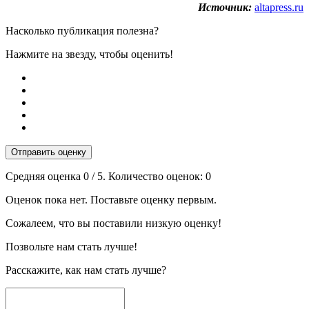
Источник:
altapress.ru
Насколько публикация полезна?
Нажмите на звезду, чтобы оценить!
Отправить оценку
Средняя оценка
0
/ 5. Количество оценок:
0
Оценок пока нет. Поставьте оценку первым.
Сожалеем, что вы поставили низкую оценку!
Позвольте нам стать лучше!
Расскажите, как нам стать лучше?