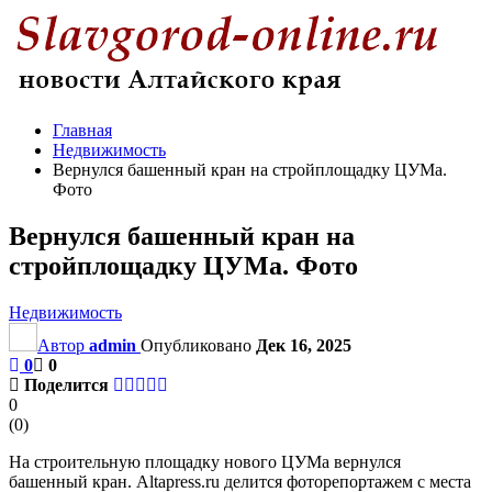
Главная
Недвижимость
Вернулся башенный кран на стройплощадку ЦУМа.
Фото
Вернулся башенный кран на
стройплощадку ЦУМа. Фото
Недвижимость
Автор
admin
Опубликовано
Дек 16, 2025
0
0
Поделится
0
(
0
)
На строительную площадку нового ЦУМа вернулся
башенный кран. Altapress.ru делится фоторепортажем с места