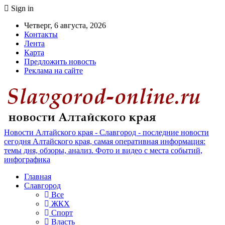
Sign in
Четверг, 6 августа, 2026
Контакты
Лента
Карта
Предложить новость
Реклама на сайте
Новости Алтайского края - Славгород - последние новости
сегодня Алтайского края, самая оперативная информация:
темы дня, обзоры, анализ. Фото и видео с места событий,
инфографика
Главная
Славгород
Все
ЖКХ
Спорт
Власть