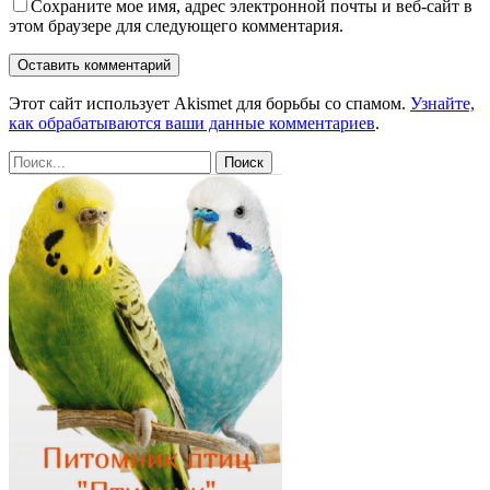
Сохраните мое имя, адрес электронной почты и веб-сайт в
этом браузере для следующего комментария.
Этот сайт использует Akismet для борьбы со спамом.
Узнайте,
как обрабатываются ваши данные комментариев
.