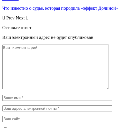
Что известно о судье, которая породила «эффект Долиной»
Prev
Next
Оставьте ответ
Ваш электронный адрес не будет опубликован.