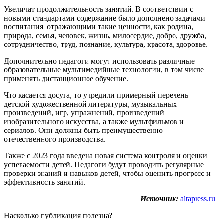
Увеличат продолжительность занятий. В соответствии с
новыми стандартами содержание было дополнено задачами
воспитания, отражающими такие ценности, как родина,
природа, семья, человек, жизнь, милосердие, добро, дружба,
сотрудничество, труд, познание, культура, красота, здоровье.
Дополнительно педагоги могут использовать различные
образовательные мультимедийные технологии, в том числе
применять дистанционное обучение.
Что касается досуга, то учредили примерный перечень
детской художественной литературы, музыкальных
произведений, игр, упражнений, произведений
изобразительного искусства, а также мультфильмов и
сериалов. Они должны быть преимущественно
отечественного производства.
Также с 2023 года введена новая система контроля и оценки
успеваемости детей. Педагоги будут проводить регулярные
проверки знаний и навыков детей, чтобы оценить прогресс и
эффективность занятий.
Источник:
altapress.ru
Насколько публикация полезна?