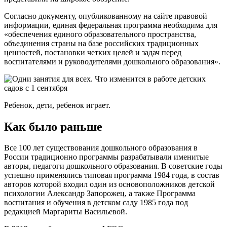
Согласно документу, опубликованному на сайте правовой
информации, единая федеральная программа необходима для
«обеспечения единого образовательного пространства,
объединения страны на базе российских традиционных
ценностей, постановки четких целей и задач перед
воспитателями и руководителями дошкольного образования».
Ребенок, дети, ребенок играет.
Как было раньше
Все 100 лет существования дошкольного образования в
России традиционно программы разрабатывали именитые
авторы, педагоги дошкольного образования. В советские годы
успешно применялись типовая программа 1984 года, в состав
авторов которой входил один из основоположников детской
психологии Александр Запорожец, а также Программа
воспитания и обучения в детском саду 1985 года под
редакцией Маргариты Васильевой.