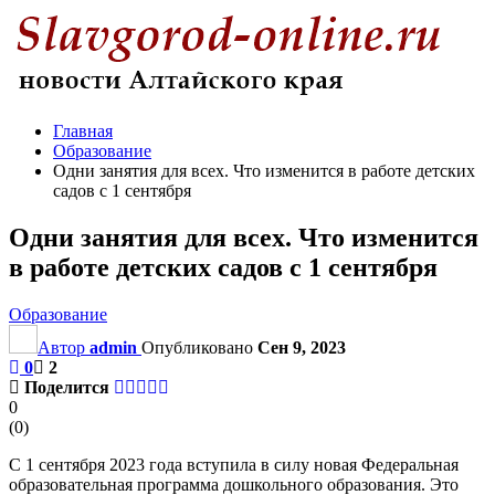
Главная
Образование
Одни занятия для всех. Что изменится в работе детских
садов с 1 сентября
Одни занятия для всех. Что изменится
в работе детских садов с 1 сентября
Образование
Автор
admin
Опубликовано
Сен 9, 2023
0
2
Поделится
0
(
0
)
С 1 сентября 2023 года вступила в силу новая Федеральная
образовательная программа дошкольного образования. Это