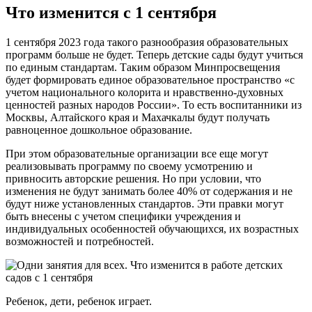
Что изменится с 1 сентября
1 сентября 2023 года такого разнообразия образовательных
программ больше не будет. Теперь детские сады будут учиться
по единым стандартам. Таким образом Минпросвещения
будет формировать единое образовательное пространство «с
учетом национального колорита и нравственно-духовных
ценностей разных народов России». То есть воспитанники из
Москвы, Алтайского края и Махачкалы будут получать
равноценное дошкольное образование.
При этом образовательные организации все еще могут
реализовывать программу по своему усмотрению и
привносить авторские решения. Но при условии, что
изменения не будут занимать более 40% от содержания и не
будут ниже установленных стандартов. Эти правки могут
быть внесены с учетом специфики учреждения и
индивидуальных особенностей обучающихся, их возрастных
возможностей и потребностей.
Ребенок, дети, ребенок играет.