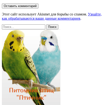
Этот сайт использует Akismet для борьбы со спамом.
Узнайте,
как обрабатываются ваши данные комментариев
.