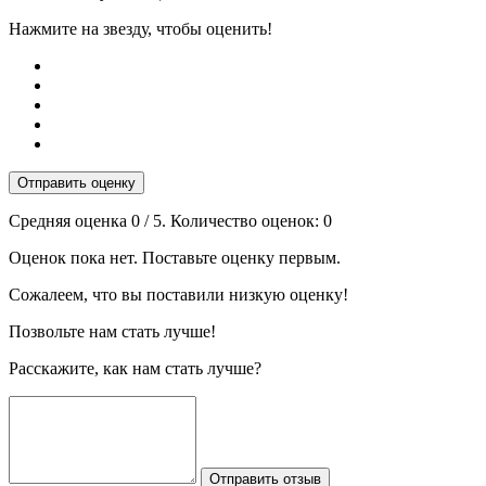
Нажмите на звезду, чтобы оценить!
Отправить оценку
Средняя оценка
0
/ 5. Количество оценок:
0
Оценок пока нет. Поставьте оценку первым.
Сожалеем, что вы поставили низкую оценку!
Позвольте нам стать лучше!
Расскажите, как нам стать лучше?
Отправить отзыв