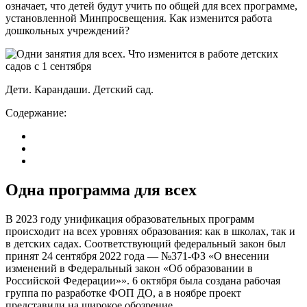
означает, что детей будут учить по общей для всех программе,
установленной Минпросвещения. Как изменится работа
дошкольных учреждений?
Дети. Карандаши. Детский сад.
Содержание:
Одна программа для всех
В 2023 году унификация образовательных программ
происходит на всех уровнях образования: как в школах, так и
в детских садах. Соответствующий федеральный закон был
принят 24 сентября 2022 года — №371-ФЗ «О внесении
изменений в Федеральный закон «Об образовании в
Российской Федерации»». 6 октября была создана рабочая
группа по разработке ФОП ДО, а в ноябре проект
представили на широкое обозрение.