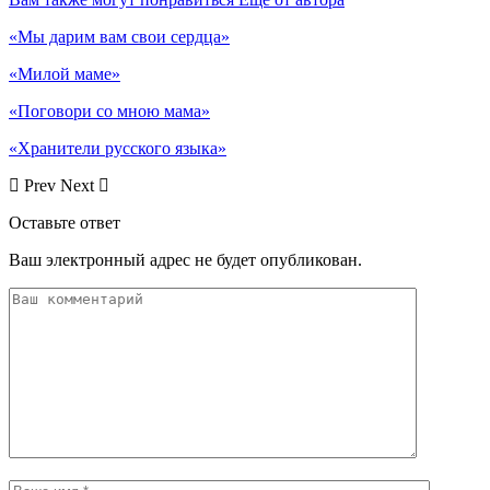
«Мы дарим вам свои сердца»
«Милой маме»
«Поговори со мною мама»
«Хранители русского языка»
Prev
Next
Оставьте ответ
Ваш электронный адрес не будет опубликован.