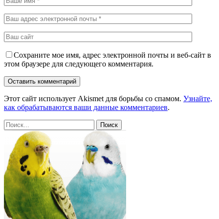
Сохраните мое имя, адрес электронной почты и веб-сайт в
этом браузере для следующего комментария.
Этот сайт использует Akismet для борьбы со спамом.
Узнайте,
как обрабатываются ваши данные комментариев
.