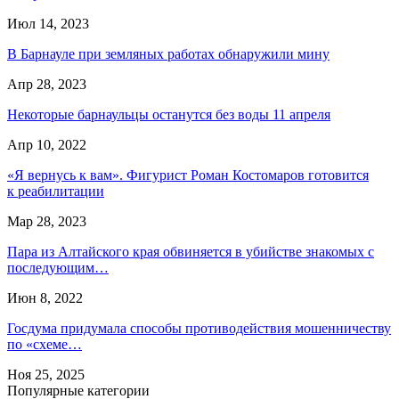
Июл 14, 2023
В Барнауле при земляных работах обнаружили мину
Апр 28, 2023
Некоторые барнаульцы останутся без воды 11 апреля
Апр 10, 2022
«Я вернусь к вам». Фигурист Роман Костомаров готовится
к реабилитации
Мар 28, 2023
Пара из Алтайского края обвиняется в убийстве знакомых с
последующим…
Июн 8, 2022
Госдума придумала способы противодействия мошенничеству
по «схеме…
Ноя 25, 2025
Популярные категории