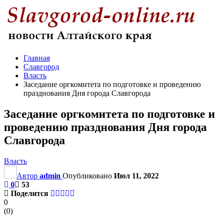
Главная
Славгород
Власть
Заседание оргкомитета по подготовке и проведению
празднования Дня города Славгорода
Заседание оргкомитета по подготовке и
проведению празднования Дня города
Славгорода
Власть
Автор
admin
Опубликовано
Июл 11, 2022
0
53
Поделится
0
(
0
)