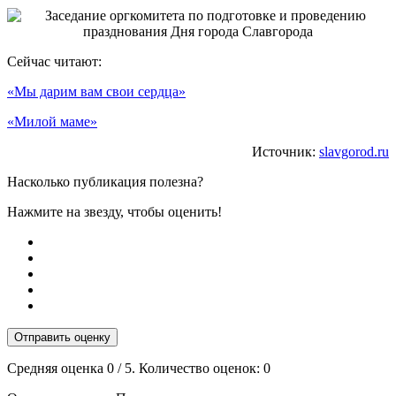
Сейчас читают:
«Мы дарим вам свои сердца»
«Милой маме»
Источник:
slavgorod.ru
Насколько публикация полезна?
Нажмите на звезду, чтобы оценить!
Отправить оценку
Средняя оценка
0
/ 5. Количество оценок:
0