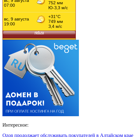
Интересное:
Ozon продолжает обслуживать покупателей в Алтайском крае