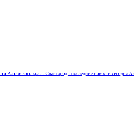
ти Алтайского края - Славгород - последние новости сегодня А