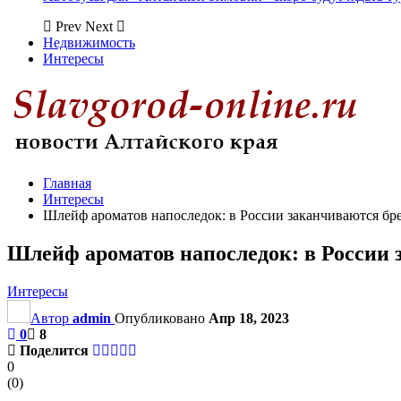
Prev
Next
Недвижимость
Интересы
Главная
Интересы
Шлейф ароматов напоследок: в России заканчиваются бр
Шлейф ароматов напоследок: в России 
Интересы
Автор
admin
Опубликовано
Апр 18, 2023
0
8
Поделится
0
(
0
)