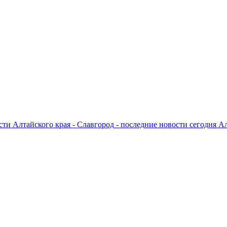
ти Алтайского края - Славгород - последние новости сегодня А