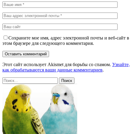
Сохраните мое имя, адрес электронной почты и веб-сайт в
этом браузере для следующего комментария.
Этот сайт использует Akismet для борьбы со спамом.
Узнайте,
как обрабатываются ваши данные комментариев
.