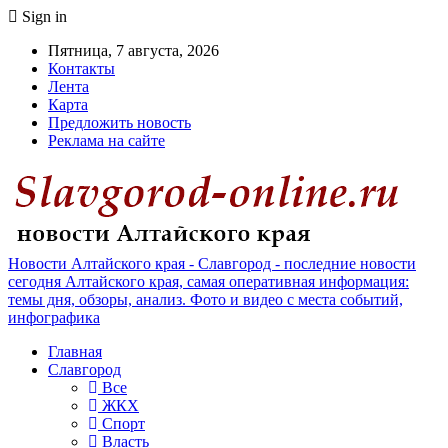
Sign in
Пятница, 7 августа, 2026
Контакты
Лента
Карта
Предложить новость
Реклама на сайте
Новости Алтайского края - Славгород - последние новости
сегодня Алтайского края, самая оперативная информация:
темы дня, обзоры, анализ. Фото и видео с места событий,
инфографика
Главная
Славгород
Все
ЖКХ
Спорт
Власть