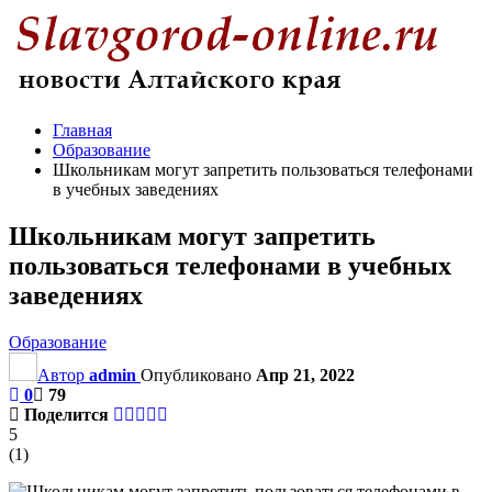
Главная
Образование
Школьникам могут запретить пользоваться телефонами
в учебных заведениях
Школьникам могут запретить
пользоваться телефонами в учебных
заведениях
Образование
Автор
admin
Опубликовано
Апр 21, 2022
0
79
Поделится
5
(
1
)