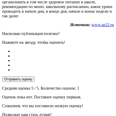
организовать в том числе здоровое питание в школе,
рекомендации по меню, школьному расписанию, какие уроки
проводить в начале дня, в конце дня, начале и конце недели и
так далее
Источник:
www.ap22.ru
Насколько публикация полезна?
Нажмите на звезду, чтобы оценить!
Отправить оценку
Средняя оценка
5
/ 5. Количество оценок:
1
Оценок пока нет. Поставьте оценку первым.
Сожалеем, что вы поставили низкую оценку!
Позвольте нам стать лучше!