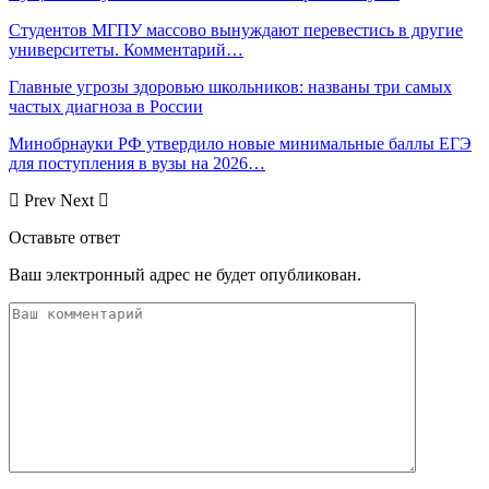
Студентов МГПУ массово вынуждают перевестись в другие
университеты. Комментарий…
Главные угрозы здоровью школьников: названы три самых
частых диагноза в России
Минобрнауки РФ утвердило новые минимальные баллы ЕГЭ
для поступления в вузы на 2026…
Prev
Next
Оставьте ответ
Ваш электронный адрес не будет опубликован.