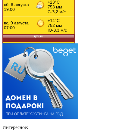
Интересное: