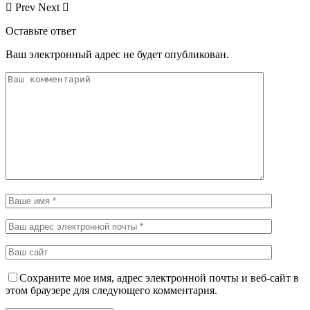
Prev
Next
Оставьте ответ
Ваш электронный адрес не будет опубликован.
Сохраните мое имя, адрес электронной почты и веб-сайт в
этом браузере для следующего комментария.