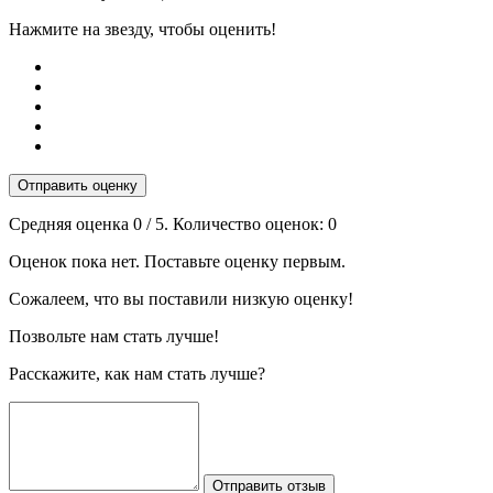
Нажмите на звезду, чтобы оценить!
Отправить оценку
Средняя оценка
0
/ 5. Количество оценок:
0
Оценок пока нет. Поставьте оценку первым.
Сожалеем, что вы поставили низкую оценку!
Позвольте нам стать лучше!
Расскажите, как нам стать лучше?
Отправить отзыв