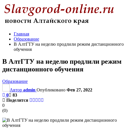
Главная
Образование
В АлтГТУ на неделю продлили режим дистанционного
обучения
В АлтГТУ на неделю продлили режим
дистанционного обучения
Образование
Автор
admin
Опубликовано
Фев 27, 2022
0
83
Поделится
0
(
0
)