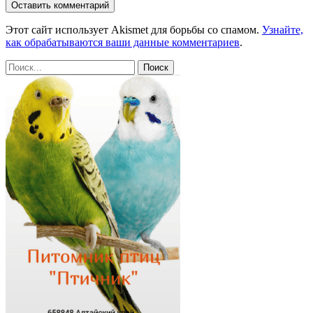
Этот сайт использует Akismet для борьбы со спамом.
Узнайте,
как обрабатываются ваши данные комментариев
.