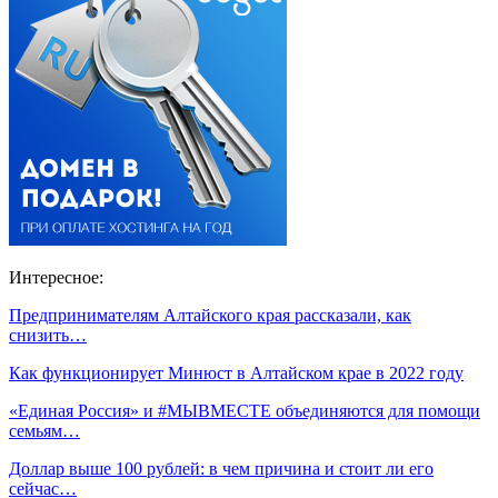
Интересное:
Предпринимателям Алтайского края рассказали, как
снизить…
Как функционирует Минюст в Алтайском крае в 2022 году
«Единая Россия» и #МЫВМЕСТЕ объединяются для помощи
семьям…
Доллар выше 100 рублей: в чем причина и стоит ли его
сейчас…