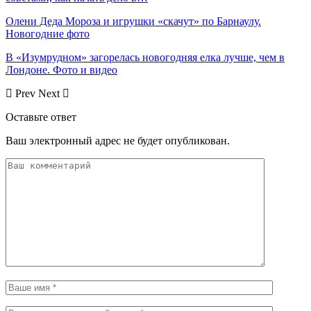
Олени Деда Мороза и игрушки «скачут» по Барнаулу.
Новогодние фото
В «Изумрудном» загорелась новогодняя елка лучше, чем в
Лондоне. Фото и видео
Prev
Next
Оставьте ответ
Ваш электронный адрес не будет опубликован.