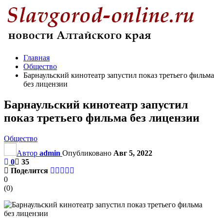
Главная
Общество
Барнаульский кинотеатр запустил показ третьего фильма
без лицензии
Барнаульский кинотеатр запустил
показ третьего фильма без лицензии
Общество
Автор
admin
Опубликовано
Авг 5, 2022
0
35
Поделится
0
(
0
)