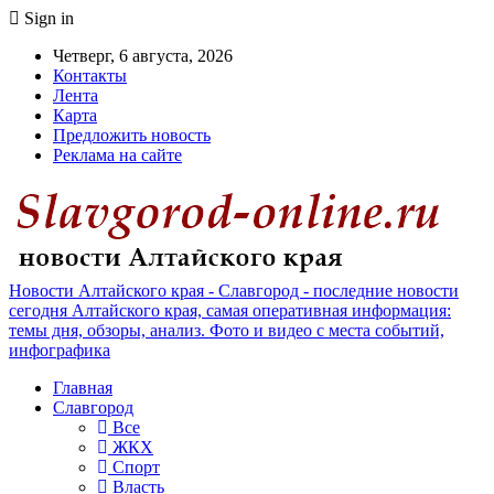
Sign in
Четверг, 6 августа, 2026
Контакты
Лента
Карта
Предложить новость
Реклама на сайте
Новости Алтайского края - Славгород - последние новости
сегодня Алтайского края, самая оперативная информация:
темы дня, обзоры, анализ. Фото и видео с места событий,
инфографика
Главная
Славгород
Все
ЖКХ
Спорт
Власть