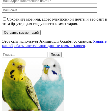
Сохраните мое имя, адрес электронной почты и веб-сайт в
этом браузере для следующего комментария.
Этот сайт использует Akismet для борьбы со спамом.
Узнайте,
как обрабатываются ваши данные комментариев
.