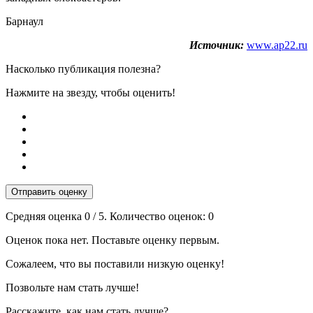
Барнаул
Источник:
www.ap22.ru
Насколько публикация полезна?
Нажмите на звезду, чтобы оценить!
Отправить оценку
Средняя оценка
0
/ 5. Количество оценок:
0
Оценок пока нет. Поставьте оценку первым.
Сожалеем, что вы поставили низкую оценку!
Позвольте нам стать лучше!
Расскажите, как нам стать лучше?