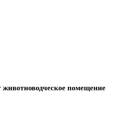
т животноводческое помещение