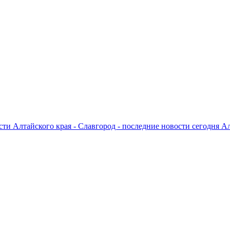
ти Алтайского края - Славгород - последние новости сегодня А