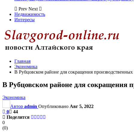
Prev
Next
Недвижимость
Интересы
Главная
Экономика
В Рубцовском районе для сокращения производственных
В Рубцовском районе для сокращения 
Экономика
Автор
admin
Опубликовано
Авг 5, 2022
0
44
Поделится
0
(
0
)