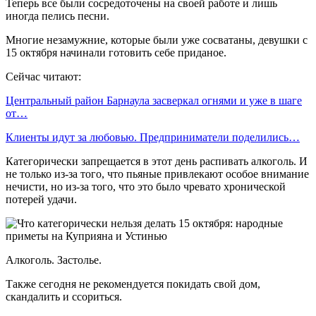
Теперь все были сосредоточены на своей работе и лишь
иногда пелись песни.
Многие незамужние, которые были уже сосватаны, девушки с
15 октября начинали готовить себе приданое.
Сейчас читают:
Центральный район Барнаула засверкал огнями и уже в шаге
от…
Клиенты идут за любовью. Предприниматели поделились…
Категорически запрещается в этот день распивать алкоголь. И
не только из-за того, что пьяные привлекают особое внимание
нечисти, но из-за того, что это было чревато хронической
потерей удачи.
Алкоголь. Застолье.
Также сегодня не рекомендуется покидать свой дом,
скандалить и ссориться.