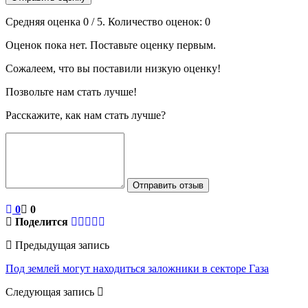
Средняя оценка
0
/ 5. Количество оценок:
0
Оценок пока нет. Поставьте оценку первым.
Сожалеем, что вы поставили низкую оценку!
Позвольте нам стать лучше!
Расскажите, как нам стать лучше?
Отправить отзыв
0
0
Поделится
Предыдущая запись
Под землей могут находиться заложники в секторе Газа
Следующая запись