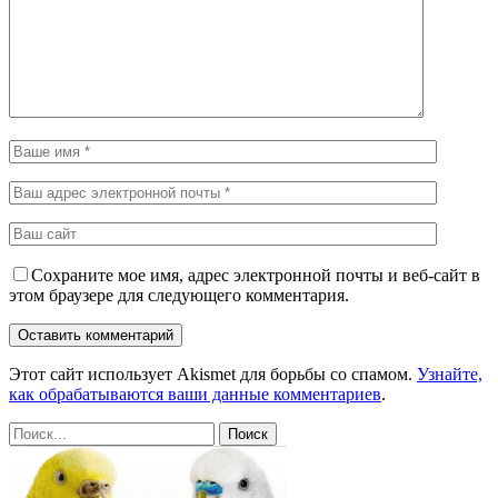
Сохраните мое имя, адрес электронной почты и веб-сайт в
этом браузере для следующего комментария.
Этот сайт использует Akismet для борьбы со спамом.
Узнайте,
как обрабатываются ваши данные комментариев
.