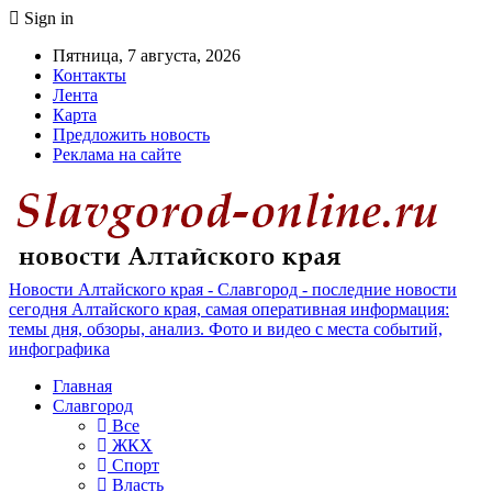
Sign in
Пятница, 7 августа, 2026
Контакты
Лента
Карта
Предложить новость
Реклама на сайте
Новости Алтайского края - Славгород - последние новости
сегодня Алтайского края, самая оперативная информация:
темы дня, обзоры, анализ. Фото и видео с места событий,
инфографика
Главная
Славгород
Все
ЖКХ
Спорт
Власть