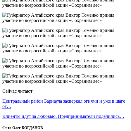
Сейчас читают:
Центральный район Барнаула засверкал огнями и уже в шаге
от…
Клиенты идут за любовью. Предприниматели поделились…
Фото Олег БОГДАНОВ