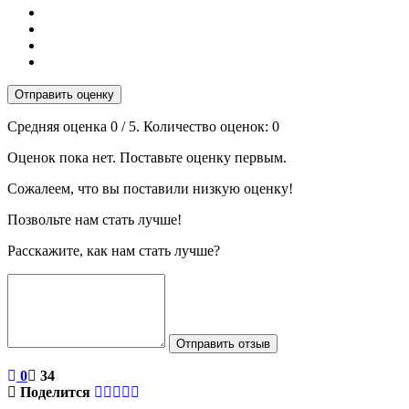
Отправить оценку
Средняя оценка
0
/ 5. Количество оценок:
0
Оценок пока нет. Поставьте оценку первым.
Сожалеем, что вы поставили низкую оценку!
Позвольте нам стать лучше!
Расскажите, как нам стать лучше?
Отправить отзыв
0
34
Поделится