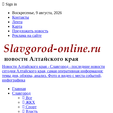
Sign in
Воскресенье, 9 августа, 2026
Контакты
Лента
Карта
Предложить новость
Реклама на сайте
Новости Алтайского края - Славгород - последние новости
сегодня Алтайского края, самая оперативная информация:
темы дня, обзоры, анализ. Фото и видео с места событий,
инфографика
Главная
Славгород
Все
ЖКХ
Спорт
Власть