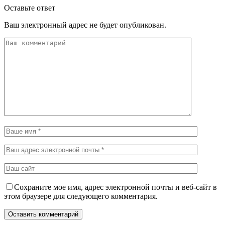
Оставьте ответ
Ваш электронный адрес не будет опубликован.
Сохраните мое имя, адрес электронной почты и веб-сайт в
этом браузере для следующего комментария.