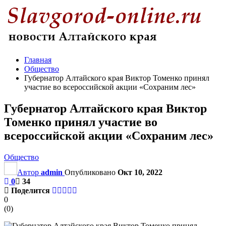
Главная
Общество
Губернатор Алтайского края Виктор Томенко принял
участие во всероссийской акции «Сохраним лес»
Губернатор Алтайского края Виктор
Томенко принял участие во
всероссийской акции «Сохраним лес»
Общество
Автор
admin
Опубликовано
Окт 10, 2022
0
34
Поделится
0
(
0
)