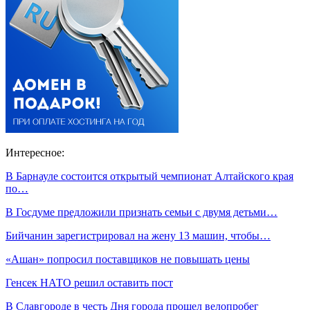
Интересное:
В Барнауле состоится открытый чемпионат Алтайского края
по…
В Госдуме предложили признать семьи с двумя детьми…
Бийчанин зарегистрировал на жену 13 машин, чтобы…
«Ашан» попросил поставщиков не повышать цены
Генсек НАТО решил оставить пост
В Славгороде в честь Дня города прошел велопробег