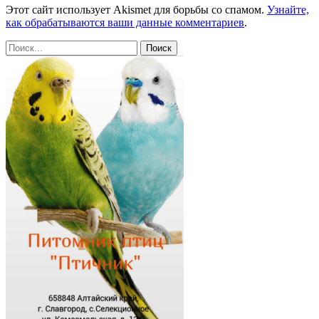
Этот сайт использует Akismet для борьбы со спамом.
Узнайте,
как обрабатываются ваши данные комментариев
.