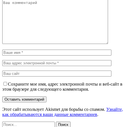
Сохраните мое имя, адрес электронной почты и веб-сайт в
этом браузере для следующего комментария.
Этот сайт использует Akismet для борьбы со спамом.
Узнайте,
как обрабатываются ваши данные комментариев
.