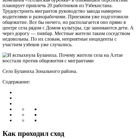
планирует привлечь 20 работников из Узбекистана.
Трудоустроить мигрантов руководство завода намерено
водителями и разнорабочими. Приезжим уже подготовили
общежитие. Все бы ничего, но располагается оно прямо в
центре села рядом с Домом культуры, где занимаются дети. А
через дорогу — пивбар. Местные жители таким соседством
недовольны. По их словам, неприятные инциденты с
участием узбеков уже случались.
Село Буланиха Зонального района.
Содержание:
Как проходил сход