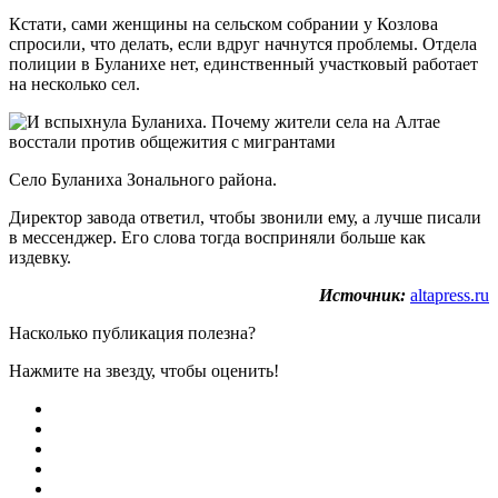
Кстати, сами женщины на сельском собрании у Козлова
спросили, что делать, если вдруг начнутся проблемы. Отдела
полиции в Буланихе нет, единственный участковый работает
на несколько сел.
Село Буланиха Зонального района.
Директор завода ответил, чтобы звонили ему, а лучше писали
в мессенджер. Его слова тогда восприняли больше как
издевку.
Источник:
altapress.ru
Насколько публикация полезна?
Нажмите на звезду, чтобы оценить!