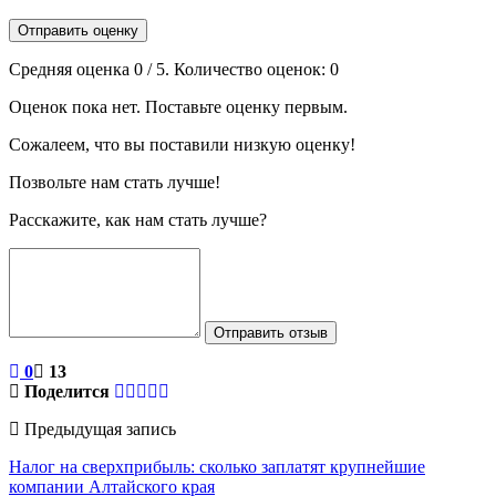
Отправить оценку
Средняя оценка
0
/ 5. Количество оценок:
0
Оценок пока нет. Поставьте оценку первым.
Сожалеем, что вы поставили низкую оценку!
Позвольте нам стать лучше!
Расскажите, как нам стать лучше?
Отправить отзыв
0
13
Поделится
Предыдущая запись
Налог на сверхприбыль: сколько заплатят крупнейшие
компании Алтайского края