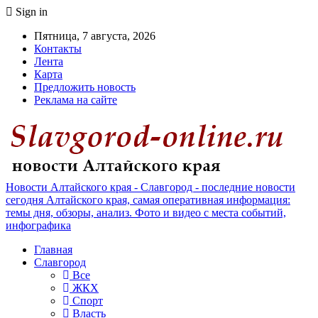
Sign in
Пятница, 7 августа, 2026
Контакты
Лента
Карта
Предложить новость
Реклама на сайте
Новости Алтайского края - Славгород - последние новости
сегодня Алтайского края, самая оперативная информация:
темы дня, обзоры, анализ. Фото и видео с места событий,
инфографика
Главная
Славгород
Все
ЖКХ
Спорт
Власть