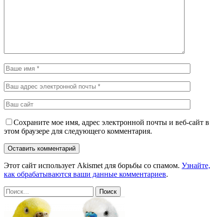
Сохраните мое имя, адрес электронной почты и веб-сайт в
этом браузере для следующего комментария.
Этот сайт использует Akismet для борьбы со спамом.
Узнайте,
как обрабатываются ваши данные комментариев
.