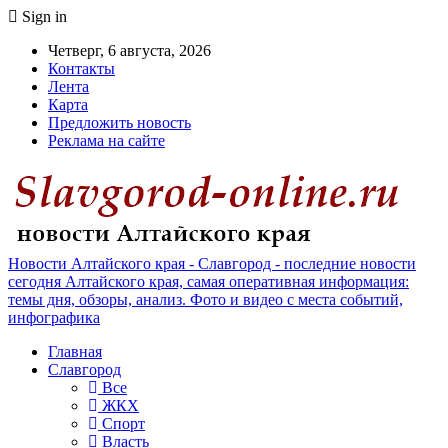
Sign in
Четверг, 6 августа, 2026
Контакты
Лента
Карта
Предложить новость
Реклама на сайте
Новости Алтайского края - Славгород - последние новости
сегодня Алтайского края, самая оперативная информация:
темы дня, обзоры, анализ. Фото и видео с места событий,
инфографика
Главная
Славгород
Все
ЖКХ
Спорт
Власть