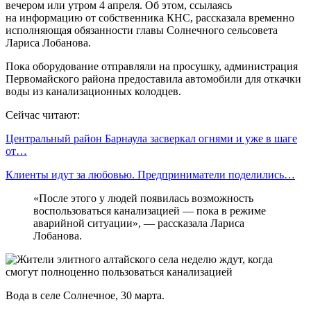
вечером или утром 4 апреля. Об этом, ссылаясь
на информацию от собственника КНС, рассказала временно
исполняющая обязанности главы Солнечного сельсовета
Лариса Лобанова.
Пока оборудование отправляли на просушку, администрация
Первомайского района предоставила автомобили для откачки
воды из канализационных колодцев.
Сейчас читают:
Центральный район Барнаула засверкал огнями и уже в шаге
от…
Клиенты идут за любовью. Предприниматели поделились…
«После этого у людей появилась возможность
воспользоваться канализацией — пока в режиме
аварийной ситуации», — рассказала Лариса
Лобанова.
Вода в селе Солнечное, 30 марта.