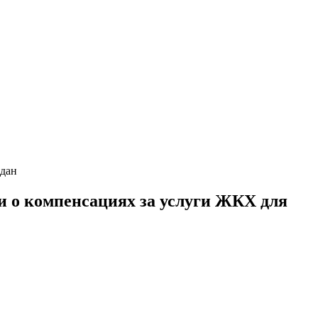
ждан
и о компенсациях за услуги ЖКХ для