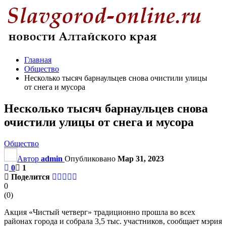
Главная
Общество
Несколько тысяч барнаульцев снова очистили улицы
от снега и мусора
Несколько тысяч барнаульцев снова
очистили улицы от снега и мусора
Общество
Автор
admin
Опубликовано
Мар 31, 2023
0
1
Поделится
0
(
0
)
Акция «Чистый четверг» традиционно прошла во всех
районах города и собрала 3,5 тыс. участников, сообщает мэрия