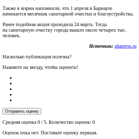
Также в мэрии напомнили, что 1 апреля в Барнауле
начинается месячник санитарной очистки и благоустройства.
Ранее подобная акция проходила 24 марта. Тогда
на санитарную очистку города вышло около четырех тыс.
человек.
Источник:
altapress.ru
Насколько публикация полезна?
Нажмите на звезду, чтобы оценить!
Отправить оценку
Средняя оценка
0
/ 5. Количество оценок:
0
Оценок пока нет. Поставьте оценку первым.