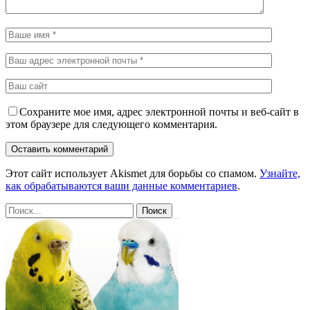
Сохраните мое имя, адрес электронной почты и веб-сайт в
этом браузере для следующего комментария.
Этот сайт использует Akismet для борьбы со спамом.
Узнайте,
как обрабатываются ваши данные комментариев
.