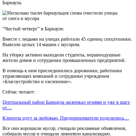
Барнаула.
"Чистый четверг" в Барнауле.
Вместе с людьми на улицах работали 45 единиц спецтехники.
Вывезли целых 14 машин с мусором.
На уборку активно выходили студенты, неравнодушные
жители домов и сотрудники промышленных предприятий.
В помощь к ним присоединились дорожники, работники
управляющих компаний и сотрудники учреждения
«Благоустройство и озеленение».
Сейчас читают:
Центральный район Барнаула засверкал огнями и уже в шаге
от…
Клиенты идут за любовью. Предприниматели поделились…
Все они ворошили мусор, счищали рекламные объявления,
собирали мусор и очищали ливневую канализацию.