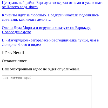
Центральный район Барнаула засверкал огнями и уже в шаге
от Нового года. Фото
Клиенты идут за любовью. Предприниматели поделились
советами, как начать дело в…
Олени Деда Мороза и игрушки «скачут» по Барнаулу.
Новогодние фото
В «Изумрудном» загорелась новогодняя елка лучше, чем в
Лондоне. Фото и видео
Prev
Next
Оставьте ответ
Ваш электронный адрес не будет опубликован.