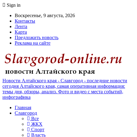
Sign in
Воскресенье, 9 августа, 2026
Контакты
Лента
Карта
Предложить новость
Реклама на сайте
Новости Алтайского края - Славгород - последние новости
сегодня Алтайского края, самая оперативная информация:
темы дня, обзоры, анализ. Фото и видео с места событий,
инфографика
Главная
Славгород
Все
ЖКХ
Спорт
Власть