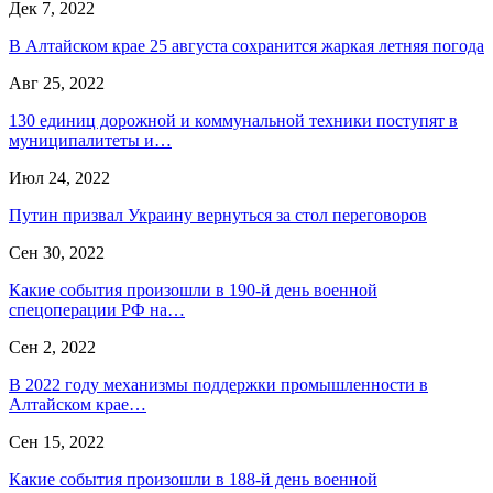
Дек 7, 2022
В Алтайском крае 25 августа сохранится жаркая летняя погода
Авг 25, 2022
130 единиц дорожной и коммунальной техники поступят в
муниципалитеты и…
Июл 24, 2022
Путин призвал Украину вернуться за стол переговоров
Сен 30, 2022
Какие события произошли в 190-й день военной
спецоперации РФ на…
Сен 2, 2022
В 2022 году механизмы поддержки промышленности в
Алтайском крае…
Сен 15, 2022
Какие события произошли в 188-й день военной