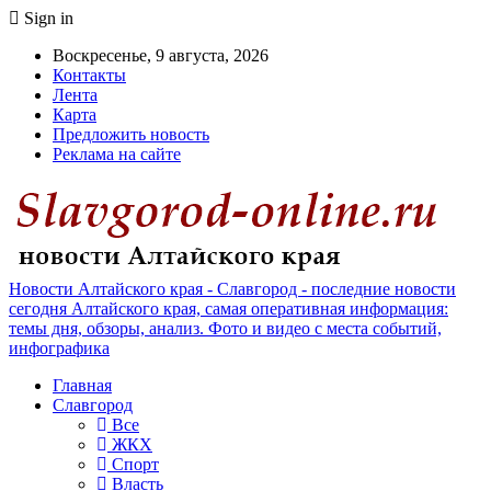
Sign in
Воскресенье, 9 августа, 2026
Контакты
Лента
Карта
Предложить новость
Реклама на сайте
Новости Алтайского края - Славгород - последние новости
сегодня Алтайского края, самая оперативная информация:
темы дня, обзоры, анализ. Фото и видео с места событий,
инфографика
Главная
Славгород
Все
ЖКХ
Спорт
Власть