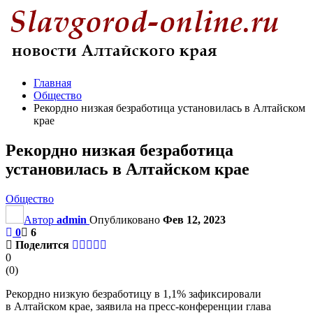
Главная
Общество
Рекордно низкая безработица установилась в Алтайском
крае
Рекордно низкая безработица
установилась в Алтайском крае
Общество
Автор
admin
Опубликовано
Фев 12, 2023
0
6
Поделится
0
(
0
)
Рекордно низкую безработицу в 1,1% зафиксировали
в Алтайском крае, заявила на пресс-конференции глава