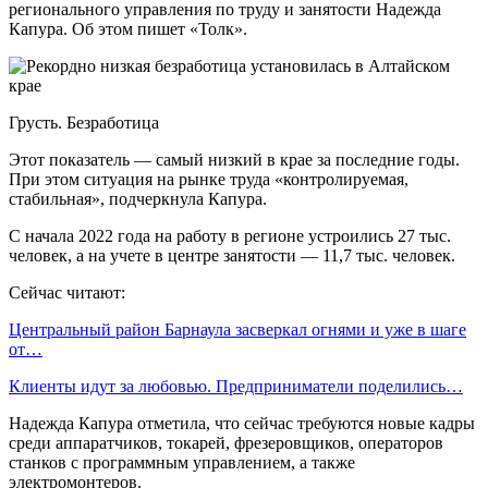
регионального управления по труду и занятости Надежда
Капура. Об этом пишет «Толк».
Грусть. Безработица
Этот показатель — самый низкий в крае за последние годы.
При этом ситуация на рынке труда «контролируемая,
стабильная», подчеркнула Капура.
С начала 2022 года на работу в регионе устроились 27 тыс.
человек, а на учете в центре занятости — 11,7 тыс. человек.
Сейчас читают:
Центральный район Барнаула засверкал огнями и уже в шаге
от…
Клиенты идут за любовью. Предприниматели поделились…
Надежда Капура отметила, что сейчас требуются новые кадры
среди аппаратчиков, токарей, фрезеровщиков, операторов
станков с программным управлением, а также
электромонтеров.