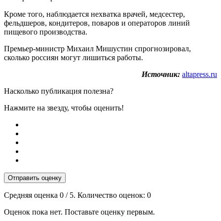
Кроме того, наблюдается нехватка врачей, медсестер,
фельдшеров, кондитеров, поваров и операторов линий
пищевого производства.
Премьер-министр Михаил Мишустин спрогнозировал,
сколько россиян могут лишиться работы.
Источник:
altapress.ru
Насколько публикация полезна?
Нажмите на звезду, чтобы оценить!
Отправить оценку
Средняя оценка
0
/ 5. Количество оценок:
0
Оценок пока нет. Поставьте оценку первым.