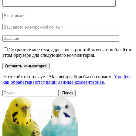
Сохраните мое имя, адрес электронной почты и веб-сайт в
этом браузере для следующего комментария.
Этот сайт использует Akismet для борьбы со спамом.
Узнайте,
как обрабатываются ваши данные комментариев
.