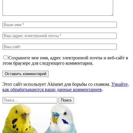
Сохраните мое имя, адрес электронной почты и веб-сайт в
этом браузере для следующего комментария.
Этот сайт использует Akismet для борьбы со спамом.
Узнайте,
как обрабатываются ваши данные комментариев
.