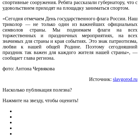
спортивные сооружения. Ребята рассказали губернатору, что с
удовольствием приходят на площадку заниматься спортом.
«Сегодня отмечаем День государственного флага России. Наш
триколор — не только один из важнейших официальных
символов страны. Мы поднимаем флаги на всех
торжественных и праздничных мероприятиях, на всех
значимых для страны и края событиях. Это знак патриотизма,
любви к нашей общей Родине. Поэтому сегодняшний
праздник так важен для каждого жителя нашей страны», —
сообщает глава региона.
фото: Антона Червякова
Источник:
slavgorod.ru
Насколько публикация полезна?
Нажмите на звезду, чтобы оценить!