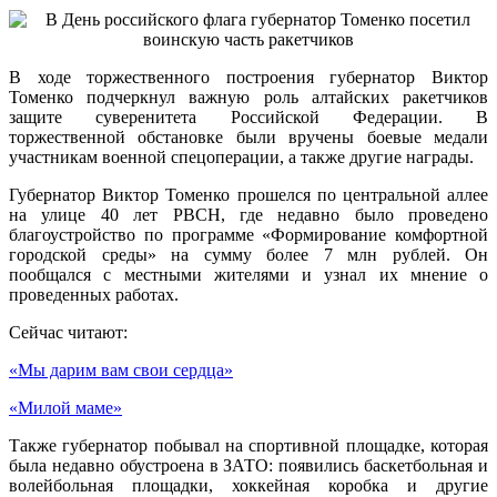
В ходе торжественного построения губернатор Виктор
Томенко подчеркнул важную роль алтайских ракетчиков
защите суверенитета Российской Федерации. В
торжественной обстановке были вручены боевые медали
участникам военной спецоперации, а также другие награды.
Губернатор Виктор Томенко прошелся по центральной аллее
на улице 40 лет РВСН, где недавно было проведено
благоустройство по программе «Формирование комфортной
городской среды» на сумму более 7 млн рублей. Он
пообщался с местными жителями и узнал их мнение о
проведенных работах.
Сейчас читают:
«Мы дарим вам свои сердца»
«Милой маме»
Также губернатор побывал на спортивной площадке, которая
была недавно обустроена в ЗАТО: появились баскетбольная и
волейбольная площадки, хоккейная коробка и другие