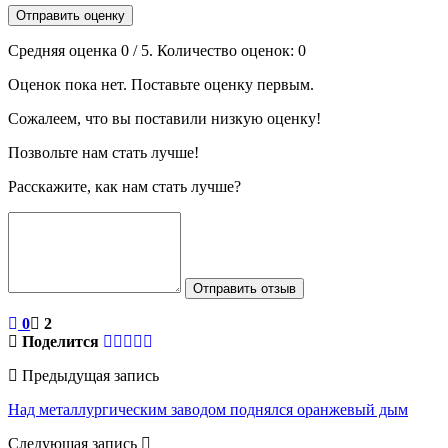
Отправить оценку
Средняя оценка
0
/ 5. Количество оценок:
0
Оценок пока нет. Поставьте оценку первым.
Сожалеем, что вы поставили низкую оценку!
Позвольте нам стать лучше!
Расскажите, как нам стать лучше?
Отправить отзыв
0
2
Поделится
Предыдущая запись
Над металлургическим заводом поднялся оранжевый дым
Следующая запись