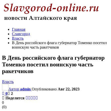
Главная
Славгород
Власть
В День российского флага губернатор Томенко посетил
воинскую часть ракетчиков
В День российского флага губернатор
Томенко посетил воинскую часть
ракетчиков
Власть
Автор
admin
Опубликовано
Авг 22, 2023
0
2
Поделится
0
(
0
)