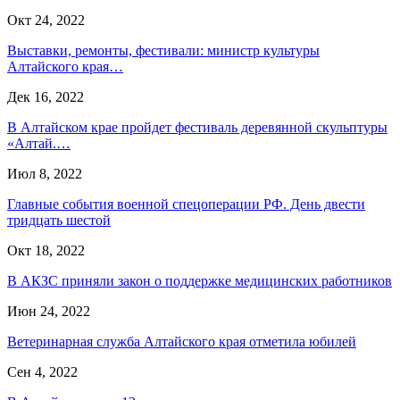
Окт 24, 2022
Выставки, ремонты, фестивали: министр культуры
Алтайского края…
Дек 16, 2022
В Алтайском крае пройдет фестиваль деревянной скульптуры
«Алтай.…
Июл 8, 2022
Главные события военной спецоперации РФ. День двести
тридцать шестой
Окт 18, 2022
В АКЗС приняли закон о поддержке медицинских работников
Июн 24, 2022
Ветеринарная служба Алтайского края отметила юбилей
Сен 4, 2022